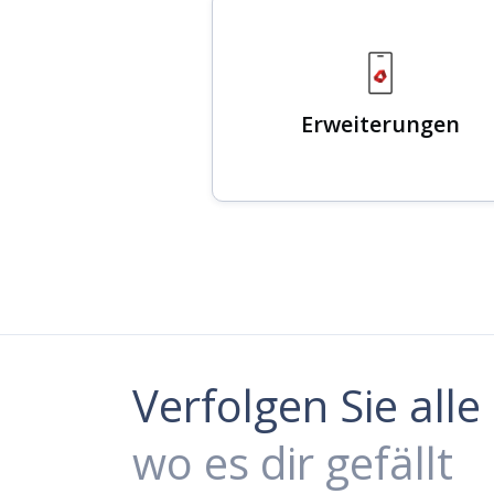
Erweiterungen
Verfolgen Sie all
wo es dir gefällt