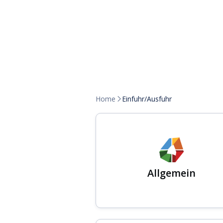
Home
Einfuhr/Ausfuhr

Allgemein