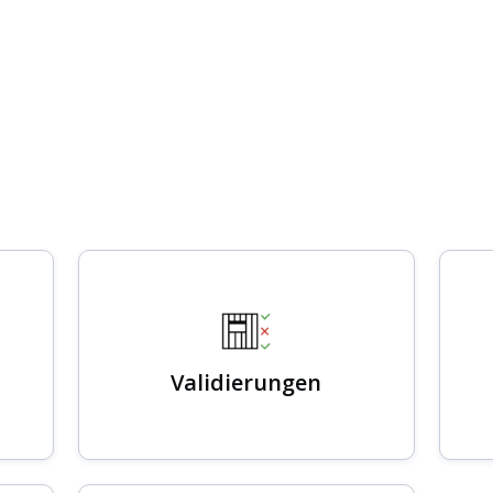
Validierungen