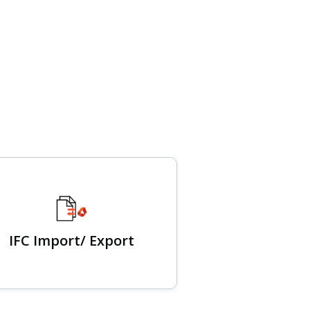
IFC Import/ Export