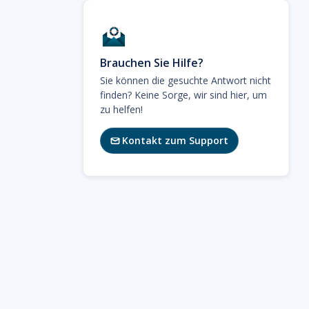
Brauchen Sie Hilfe?
Sie können die gesuchte Antwort nicht
finden? Keine Sorge, wir sind hier, um
zu helfen!
Kontakt zum Support
