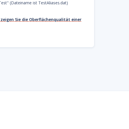
est" (Dateiname ist TestAliases.dat)
zeigen Sie die Oberflächenqualität einer