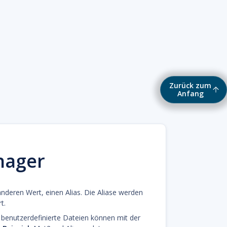
Zurück zum
Anfang
nager
nderen Wert, einen Alias. Die Aliase werden
t.
 benutzerdefinierte Dateien können mit der