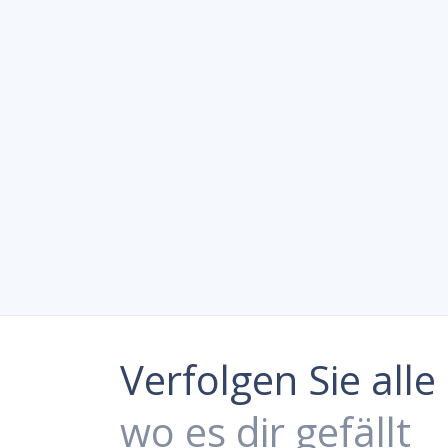
Verfolgen Sie all
wo es dir gefällt