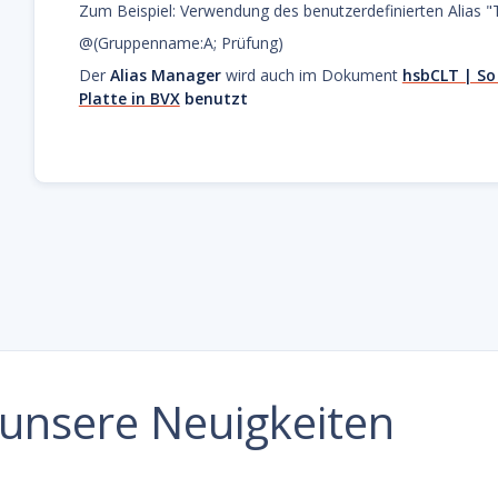
Zum Beispiel: Verwendung des benutzerdefinierten Alias "T
@(Gruppenname:A; Prüfung)
Der
Alias Manager
wird auch im Dokument
hsbCLT | So 
Platte in BVX
benutzt
e unsere Neuigkeiten