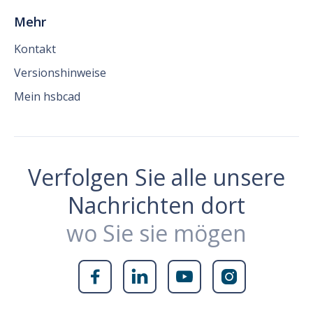
Mehr
Kontakt
Versionshinweise
Mein hsbcad
Verfolgen Sie alle unsere
Nachrichten dort
wo Sie sie mögen



