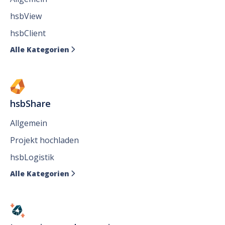
hsbView
hsbClient
Alle Kategorien

hsbShare
Allgemein
Projekt hochladen
hsbLogistik
Alle Kategorien
