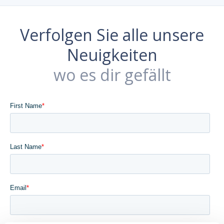
Verfolgen Sie alle unsere
Neuigkeiten
wo es dir gefällt