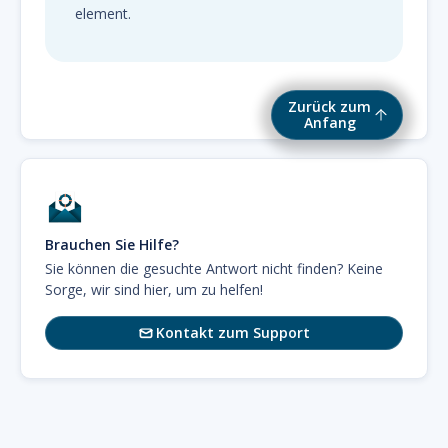
element.
Zurück zum
Anfang
Brauchen Sie Hilfe?
Sie können die gesuchte Antwort nicht finden? Keine
Sorge, wir sind hier, um zu helfen!
Kontakt zum Support
