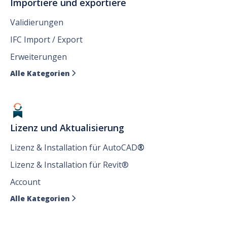
Importiere und exportiere
Validierungen
IFC Import / Export
Erweiterungen
Alle Kategorien

Lizenz und Aktualisierung
Lizenz & Installation für AutoCAD
®
Lizenz & Installation für Revit®
Account
Alle Kategorien
