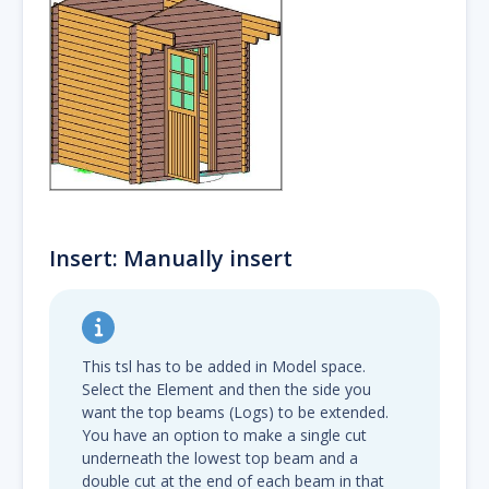
Insert: Manually insert
This tsl has to be added in Model space.
Select the Element and then the side you
want the top beams (Logs) to be extended.
You have an option to make a single cut
underneath the lowest top beam and a
double cut at the end of each beam in that