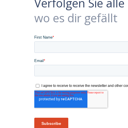
Verfolgen Sie all
wo es dir gefällt