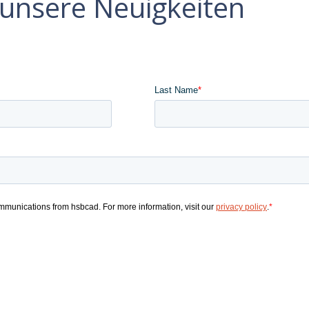
e unsere Neuigkeiten