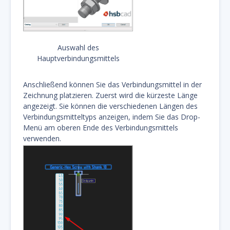
Auswahl des
Hauptverbindungsmittels
Anschließend können Sie das Verbindungsmittel in der
Zeichnung platzieren. Zuerst wird die kürzeste Länge
angezeigt. Sie können die verschiedenen Längen des
Verbindungsmitteltyps anzeigen, indem Sie das Drop-
Menü am oberen Ende des Verbindungsmittels
verwenden.