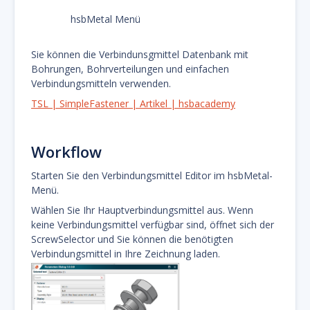
hsbMetal Menü
Sie können die Verbindunsgmittel Datenbank mit
Bohrungen, Bohrverteilungen und einfachen
Verbindungsmitteln verwenden.
TSL | SimpleFastener | Artikel | hsbacademy
Workflow
Starten Sie den Verbindungsmittel Editor im hsbMetal-
Menü.
Wählen Sie Ihr Hauptverbindungsmittel aus. Wenn
keine Verbindungsmittel verfügbar sind, öffnet sich der
ScrewSelector und Sie können die benötigten
Verbindungsmittel in Ihre Zeichnung laden.