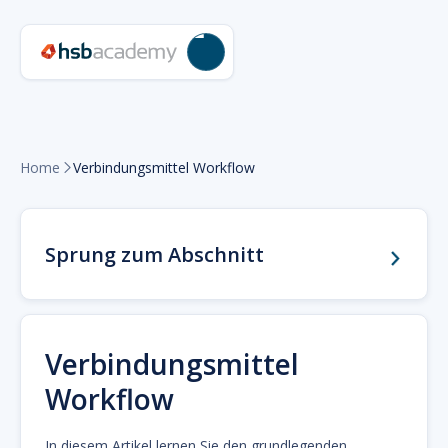
Home
Verbindungsmittel Workflow

Sprung zum Abschnitt
Verbindungsmittel
Workflow
In diesem Artikel lernen Sie den grundlegenden