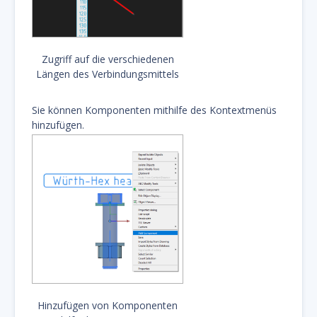
Zugriff auf die verschiedenen
Längen des Verbindungsmittels
Sie können Komponenten mithilfe des Kontextmenüs
hinzufügen.
Hinzufügen von Komponenten