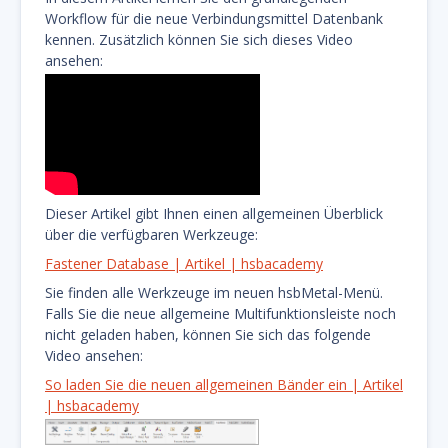
Workflow für die neue Verbindungsmittel Datenbank
kennen. Zusätzlich können Sie sich dieses Video
ansehen:
Dieser Artikel gibt Ihnen einen allgemeinen Überblick
über die verfügbaren Werkzeuge:
Fastener Database | Artikel | hsbacademy
Sie finden alle Werkzeuge im neuen hsbMetal-Menü.
Falls Sie die neue allgemeine Multifunktionsleiste noch
nicht geladen haben, können Sie sich das folgende
Video ansehen:
So laden Sie die neuen allgemeinen Bänder ein | Artikel
| hsbacademy