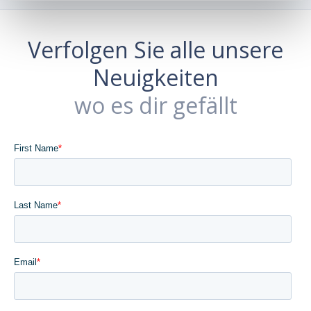
Verfolgen Sie alle unsere
Neuigkeiten
wo es dir gefällt