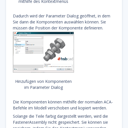
mithilfe des Kontextmenüs
Dadurch wird der Parameter Dialog geöffnet, in dem
Sie dann die Komponenten auswählen können. Sie
müssen die Position der Komponente definieren.
Hinzufügen von Komponenten
im Parameter Dialog
Die Komponenten können mithilfe der normalen ACA-
Befehle im Modell verschoben und kopiert werden.
Solange die Teile farbig dargestellt werden, wird die
FastenerAssembly nicht gespeichert. Sie können sie