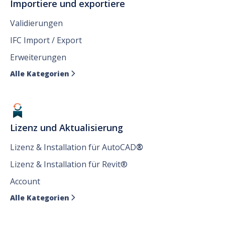
Importiere und exportiere
Validierungen
IFC Import / Export
Erweiterungen
Alle Kategorien

Lizenz und Aktualisierung
Lizenz & Installation für AutoCAD
®
Lizenz & Installation für Revit®
Account
Alle Kategorien
