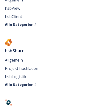
hsbView
hsbClient
Alle Kategorien

hsbShare
Allgemein
Projekt hochladen
hsbLogistik
Alle Kategorien
