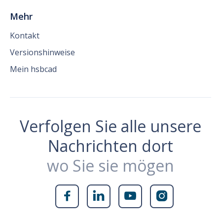
Mehr
Kontakt
Versionshinweise
Mein hsbcad
Verfolgen Sie alle unsere
Nachrichten dort
wo Sie sie mögen



