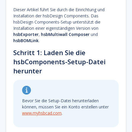
Dieser Artikel führt Sie durch die Einrichtung und
Installation der hsbDesign Components. Das
hsbDesign Components-Setup unterstützt die
Installation einer eigenständigen Version von
hsbExporter
,
hsbMultiwall Composer
und
hsbBOMLink
.
Schritt 1: Laden Sie die
hsbComponents-Setup-Datei
herunter
Bevor Sie die Setup-Datei herunterladen
können, müssen Sie ein Konto erstellen unter
www.myhsbcad.com
.