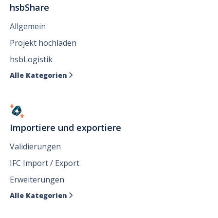
hsbShare
Allgemein
Projekt hochladen
hsbLogistik
Alle Kategorien

Importiere und exportiere
Validierungen
IFC Import / Export
Erweiterungen
Alle Kategorien
