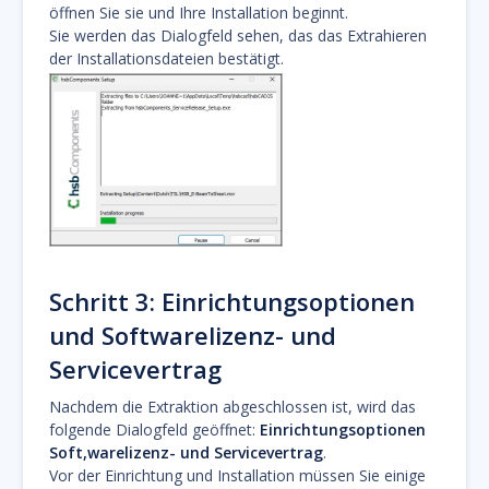
öffnen Sie sie und Ihre Installation beginnt.
Sie werden das Dialogfeld sehen, das das Extrahieren
der Installationsdateien bestätigt.
Schritt 3: Einrichtungsoptionen
und Softwarelizenz- und
Servicevertrag
Nachdem die Extraktion abgeschlossen ist, wird das
folgende Dialogfeld geöffnet:
Einrichtungsoptionen
Soft,warelizenz- und Servicevertrag
.
Vor der Einrichtung und Installation müssen Sie einige