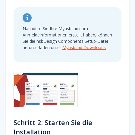
Nachdem Sie Ihre Myhsbcad.com
Anmeldeinformationen erstellt haben, können
Sie die hsbDesign Components Setup-Datei
herunterladen unter
Myhsbcad Downloads
.
Schritt 2: Starten Sie die
Installation