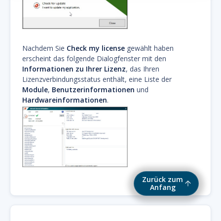
Nachdem Sie
Check my license
gewählt haben
erscheint das folgende Dialogfenster mit den
Informationen zu Ihrer Lizenz
, das Ihren
Lizenzverbindungsstatus enthält, eine Liste der
Module
,
Benutzerinformationen
und
Hardwareinformationen
.
Zurück zum
Anfang