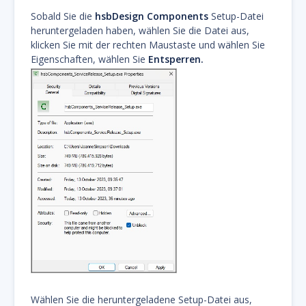
Sobald Sie die
hsbDesign Components
Setup-Datei
heruntergeladen haben, wählen Sie die Datei aus,
klicken Sie mit der rechten Maustaste und wählen Sie
Eigenschaften, wählen Sie
Entsperren.
Wählen Sie die heruntergeladene Setup-Datei aus,