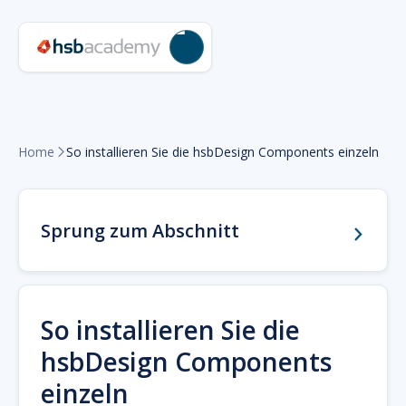
Home
So installieren Sie die hsbDesign Components einzeln

Sprung zum Abschnitt
So installieren Sie die
hsbDesign Components
einzeln