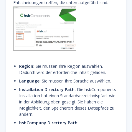
Entscheidungen treffen, die unten aufgeführt sind.
Region:
Sie müssen Ihre Region auswählen.
Dadurch wird der erforderliche Inhalt geladen.
Language:
Sie müssen Ihre Sprache auswählen.
Installation Directory Path:
Die hsbComponents-
Installation hat einen Standardverzeichnispfad, wie
in der Abbildung oben gezeigt. Sie haben die
Möglichkeit, den Speicherort dieses Dateipfads zu
ändern.
hsbCompany Directory Path
: