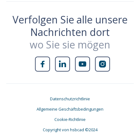
Verfolgen Sie alle unsere
Nachrichten dort
wo Sie sie mögen




Datenschutzrichtlinie
Allgemeine Geschäftsbedingungen
Cookie-Richtlinie
Copyright von hsbcad ©2024