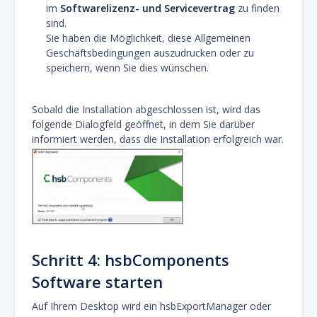
im
Softwarelizenz- und Servicevertrag
zu finden
sind.
Sie haben die Möglichkeit, diese Allgemeinen
Geschäftsbedingungen auszudrucken oder zu
speichern, wenn Sie dies wünschen.
Sobald die Installation abgeschlossen ist, wird das
folgende Dialogfeld geöffnet, in dem Sie darüber
informiert werden, dass die Installation erfolgreich war.
Schritt 4: hsbComponents
Software starten
Auf Ihrem Desktop wird ein hsbExportManager oder