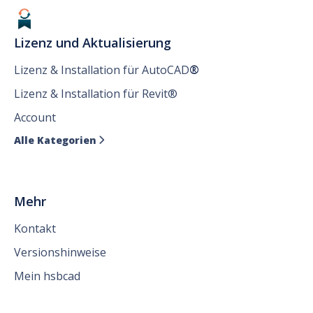
Lizenz und Aktualisierung
Lizenz & Installation für AutoCAD
®
Lizenz & Installation für Revit®
Account
Alle Kategorien

Mehr
Kontakt
Versionshinweise
Mein hsbcad