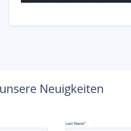
e unsere Neuigkeiten