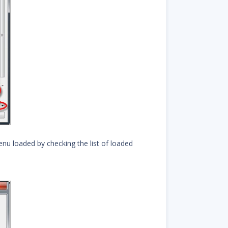
nu loaded by checking the list of loaded