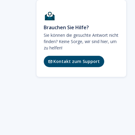
Brauchen Sie Hilfe?
Sie können die gesuchte Antwort nicht
finden? Keine Sorge, wir sind hier, um
zu helfen!
Kontakt zum Support
