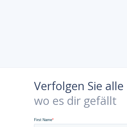
Verfolgen Sie all
wo es dir gefällt