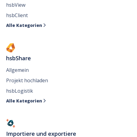
hsbView
hsbClient
Alle Kategorien

hsbShare
Allgemein
Projekt hochladen
hsbLogistik
Alle Kategorien

Importiere und exportiere