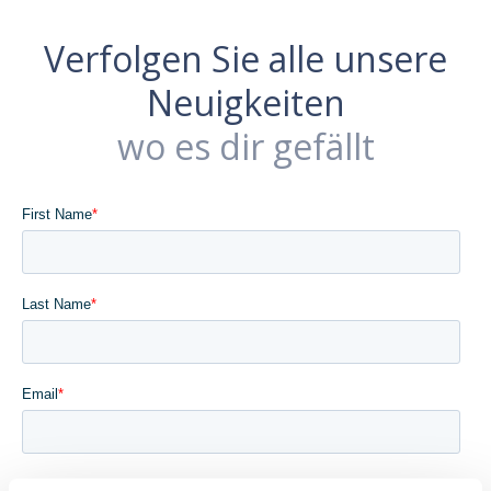
Verfolgen Sie alle unsere
Neuigkeiten
wo es dir gefällt