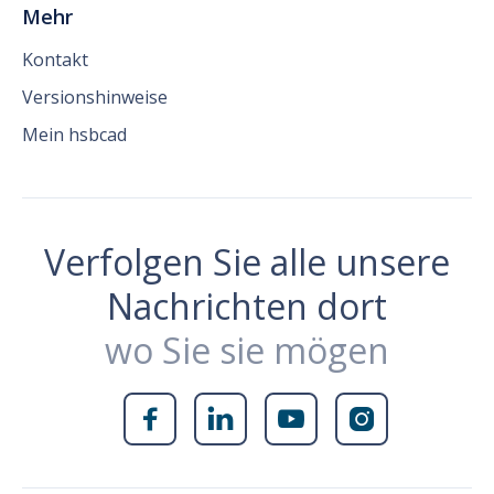
Mehr
Kontakt
Versionshinweise
Mein hsbcad
Verfolgen Sie alle unsere
Nachrichten dort
wo Sie sie mögen



