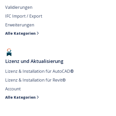
Validierungen
IFC Import / Export
Erweiterungen
Alle Kategorien

Lizenz und Aktualisierung
Lizenz & Installation für AutoCAD
®
Lizenz & Installation für Revit®
Account
Alle Kategorien
