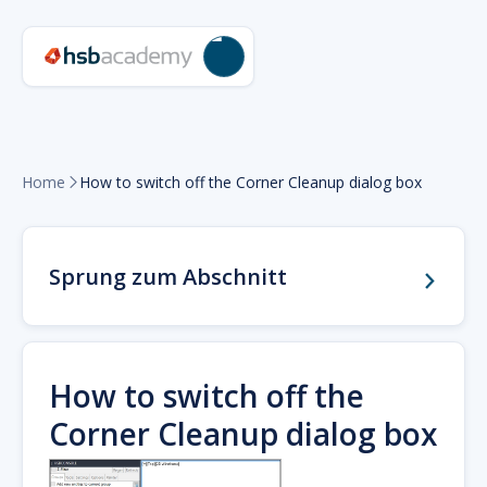
Home
How to switch off the Corner Cleanup dialog box

Sprung zum Abschnitt
How to switch off the
Corner Cleanup dialog box