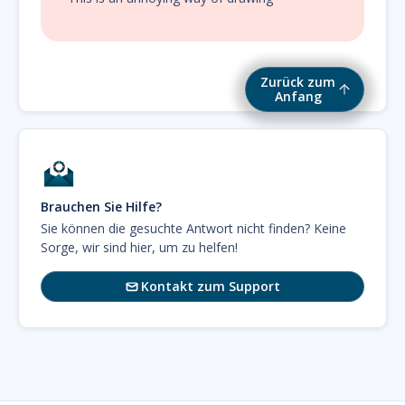
Zurück zum
Anfang
Brauchen Sie Hilfe?
Sie können die gesuchte Antwort nicht finden? Keine
Sorge, wir sind hier, um zu helfen!
Kontakt zum Support
