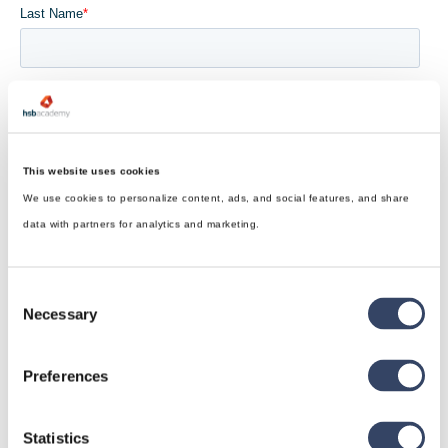
This website uses cookies
We use cookies to personalize content, ads, and social features, and share
data with partners for analytics and marketing.
Consent
Necessary
Selection
Preferences
Statistics