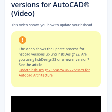
versions for AutoCAD®
(Video)
This Video shows you how to update your hsbcad.
The video shows the update process for
hsbcad versions up until hsbDesign22. Are
you using hsbDesign23 or a newer version?
See the article
Update hsbDesign23/24/25/26/27/28/29 for
Autocad Architecture