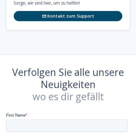
Sorge, wir sind hier, um zu helfen!
Kontakt zum Support

Verfolgen Sie alle unsere
Neuigkeiten
wo es dir gefällt