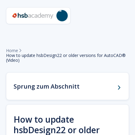
Home

How to update hsbDesign22 or older versions for AutoCAD®
(Video)
Sprung zum Abschnitt
How to update
hsbDesign22 or older