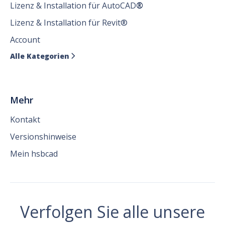
Lizenz & Installation für AutoCAD
®
Lizenz & Installation für Revit®
Account
Alle Kategorien

Mehr
Kontakt
Versionshinweise
Mein hsbcad
Verfolgen Sie alle unsere