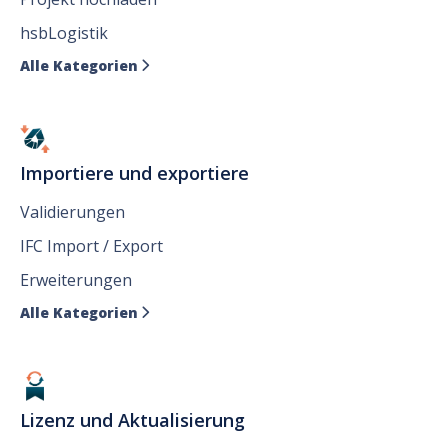
hsbLogistik
Alle Kategorien

Importiere und exportiere
Validierungen
IFC Import / Export
Erweiterungen
Alle Kategorien

Lizenz und Aktualisierung