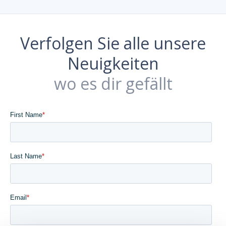
Verfolgen Sie alle unsere
Neuigkeiten
wo es dir gefällt