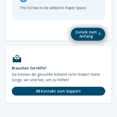
This tsl has to be added in Paper space.
Zurück zum
Anfang
Brauchen Sie Hilfe?
Sie können die gesuchte Antwort nicht finden? Keine
Sorge, wir sind hier, um zu helfen!
Kontakt zum Support
