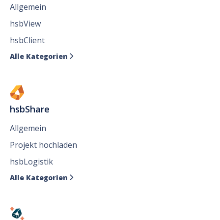
Allgemein
hsbView
hsbClient
Alle Kategorien

hsbShare
Allgemein
Projekt hochladen
hsbLogistik
Alle Kategorien
