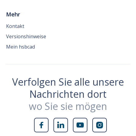
Mehr
Kontakt
Versionshinweise
Mein hsbcad
Verfolgen Sie alle unsere
Nachrichten dort
wo Sie sie mögen



