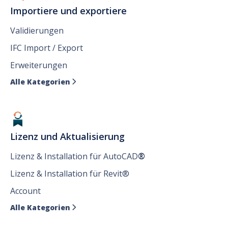
Importiere und exportiere
Validierungen
IFC Import / Export
Erweiterungen
Alle Kategorien

Lizenz und Aktualisierung
Lizenz & Installation für AutoCAD
®
Lizenz & Installation für Revit®
Account
Alle Kategorien
