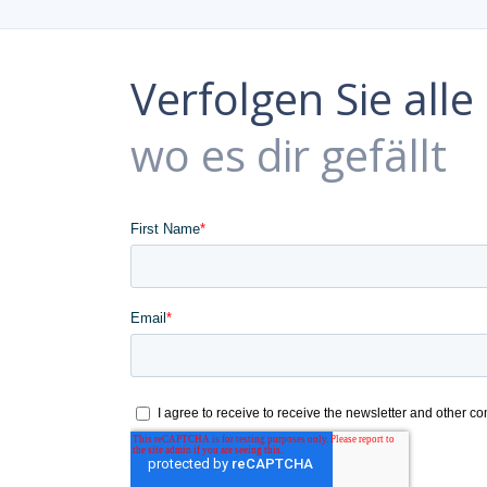
Verfolgen Sie all
wo es dir gefällt