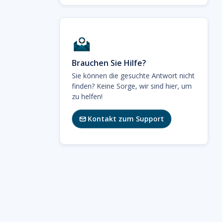
Brauchen Sie Hilfe?
Sie können die gesuchte Antwort nicht
finden? Keine Sorge, wir sind hier, um
zu helfen!
Kontakt zum Support
