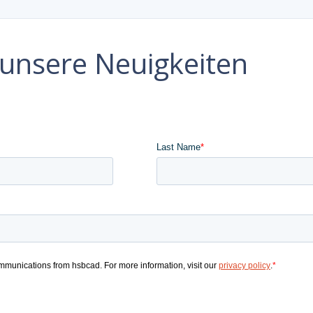
e unsere Neuigkeiten