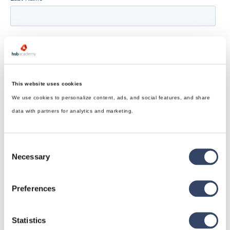
This website uses cookies
We use cookies to personalize content, ads, and social features, and share
data with partners for analytics and marketing.
Consent
Necessary
Selection
Preferences
Statistics