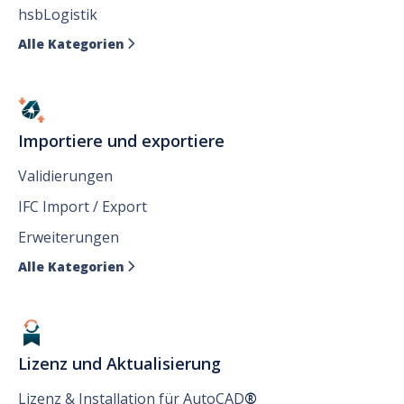
hsbLogistik
Alle Kategorien

Importiere und exportiere
Validierungen
IFC Import / Export
Erweiterungen
Alle Kategorien

Lizenz und Aktualisierung
Lizenz & Installation für AutoCAD
®