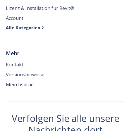
Lizenz & Installation für Revit®
Account
Alle Kategorien

Mehr
Kontakt
Versionshinweise
Mein hsbcad
Verfolgen Sie alle unsere
Nachrichten dort