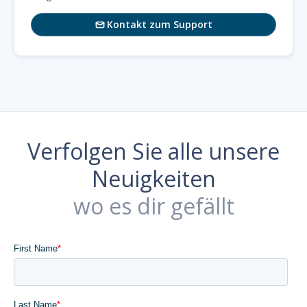
Kontakt zum Support

Verfolgen Sie alle unsere
Neuigkeiten
wo es dir gefällt