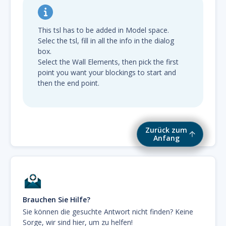
This tsl has to be added in Model space.
Selec the tsl, fill in all the info in the dialog
box.
Select the Wall Elements, then pick the first
point you want your blockings to start and
then the end point.
Zurück zum
Anfang
Brauchen Sie Hilfe?
Sie können die gesuchte Antwort nicht finden? Keine
Sorge, wir sind hier, um zu helfen!