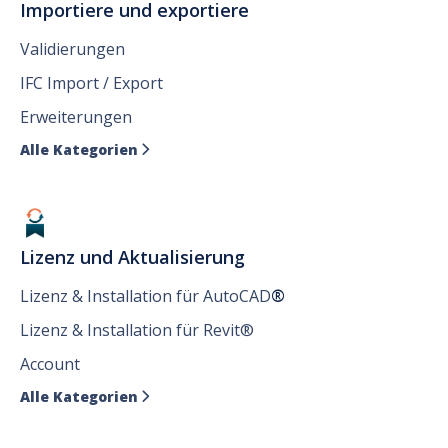
Importiere und exportiere
Validierungen
IFC Import / Export
Erweiterungen
Alle Kategorien

Lizenz und Aktualisierung
Lizenz & Installation für AutoCAD
®
Lizenz & Installation für Revit®
Account
Alle Kategorien
