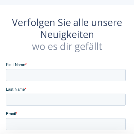
Verfolgen Sie alle unsere
Neuigkeiten
wo es dir gefällt