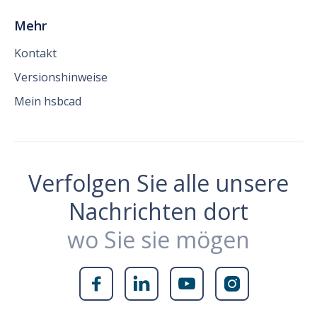
Mehr
Kontakt
Versionshinweise
Mein hsbcad
Verfolgen Sie alle unsere
Nachrichten dort
wo Sie sie mögen



