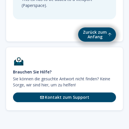
(Paperspace).
Zurück zum
Anfang
Brauchen Sie Hilfe?
Sie können die gesuchte Antwort nicht finden? Keine
Sorge, wir sind hier, um zu helfen!
Kontakt zum Support
