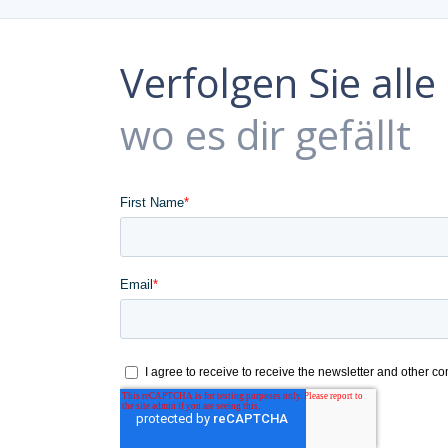
Verfolgen Sie all
wo es dir gefällt