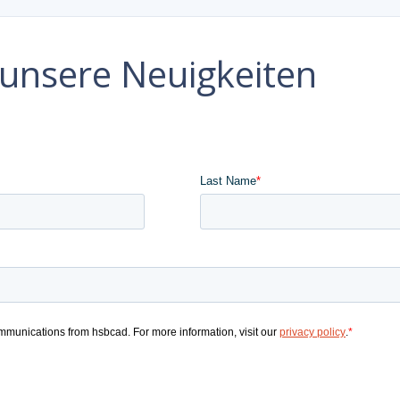
e unsere Neuigkeiten