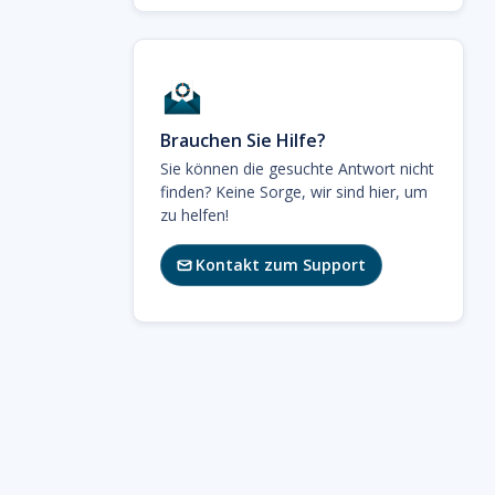
Brauchen Sie Hilfe?
Sie können die gesuchte Antwort nicht
finden? Keine Sorge, wir sind hier, um
zu helfen!
Kontakt zum Support
