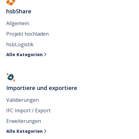
hsbShare
Allgemein
Projekt hochladen
hsbLogistik
Alle Kategorien

Importiere und exportiere
Validierungen
IFC Import / Export
Erweiterungen
Alle Kategorien
