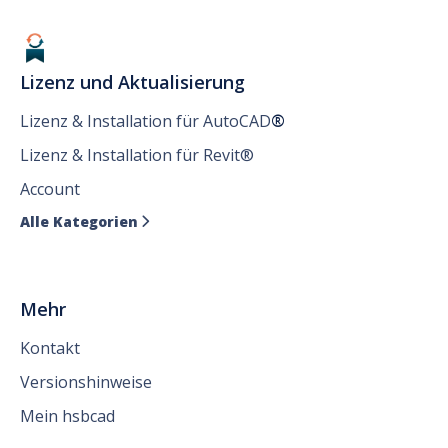
Lizenz und Aktualisierung
Lizenz & Installation für AutoCAD
®
Lizenz & Installation für Revit®
Account
Alle Kategorien

Mehr
Kontakt
Versionshinweise
Mein hsbcad