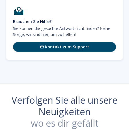
Brauchen Sie Hilfe?
Sie können die gesuchte Antwort nicht finden? Keine
Sorge, wir sind hier, um zu helfen!
Kontakt zum Support

Verfolgen Sie alle unsere
Neuigkeiten
wo es dir gefällt