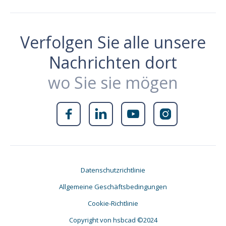
Verfolgen Sie alle unsere
Nachrichten dort
wo Sie sie mögen




Datenschutzrichtlinie
Allgemeine Geschäftsbedingungen
Cookie-Richtlinie
Copyright von hsbcad ©2024