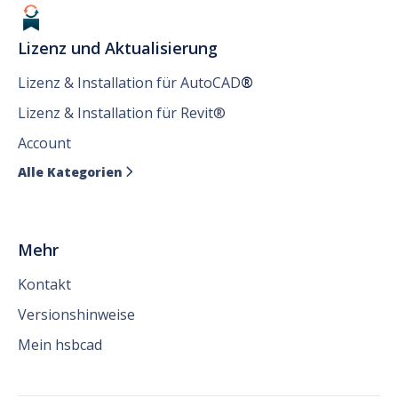
Lizenz und Aktualisierung
Lizenz & Installation für AutoCAD
®
Lizenz & Installation für Revit®
Account
Alle Kategorien

Mehr
Kontakt
Versionshinweise
Mein hsbcad