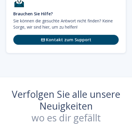
Brauchen Sie Hilfe?
Sie können die gesuchte Antwort nicht finden? Keine
Sorge, wir sind hier, um zu helfen!
Kontakt zum Support

Verfolgen Sie alle unsere
Neuigkeiten
wo es dir gefällt