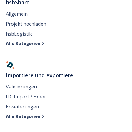
hsbShare
Allgemein
Projekt hochladen
hsbLogistik
Alle Kategorien

Importiere und exportiere
Validierungen
IFC Import / Export
Erweiterungen
Alle Kategorien
