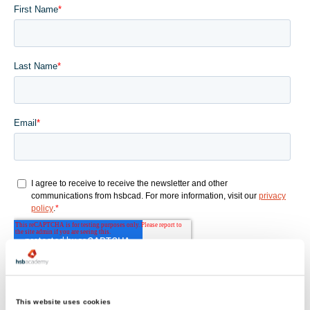
This website uses cookies