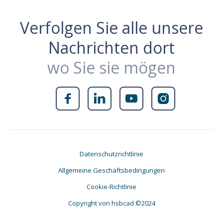
Verfolgen Sie alle unsere
Nachrichten dort
wo Sie sie mögen




Datenschutzrichtlinie
Allgemeine Geschäftsbedingungen
Cookie-Richtlinie
Copyright von hsbcad ©2024