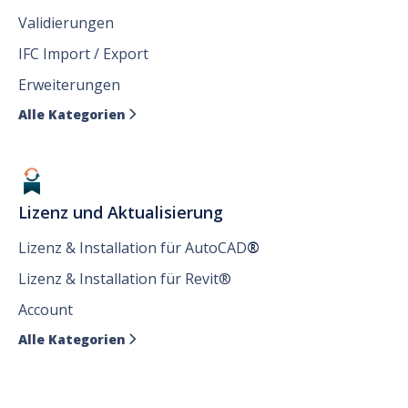
Validierungen
IFC Import / Export
Erweiterungen
Alle Kategorien

Lizenz und Aktualisierung
Lizenz & Installation für AutoCAD
®
Lizenz & Installation für Revit®
Account
Alle Kategorien
