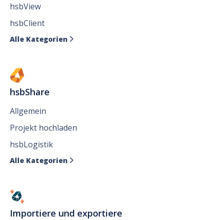
hsbView
hsbClient
Alle Kategorien

hsbShare
Allgemein
Projekt hochladen
hsbLogistik
Alle Kategorien

Importiere und exportiere