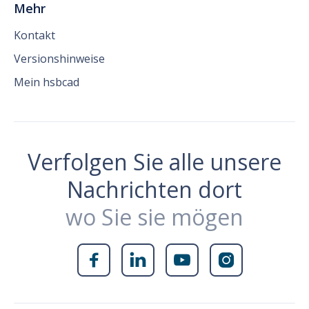
Mehr
Kontakt
Versionshinweise
Mein hsbcad
Verfolgen Sie alle unsere
Nachrichten dort
wo Sie sie mögen



