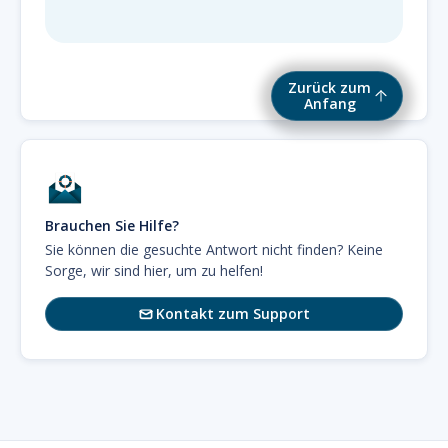
Zurück zum
Anfang
Brauchen Sie Hilfe?
Sie können die gesuchte Antwort nicht finden? Keine
Sorge, wir sind hier, um zu helfen!
Kontakt zum Support
