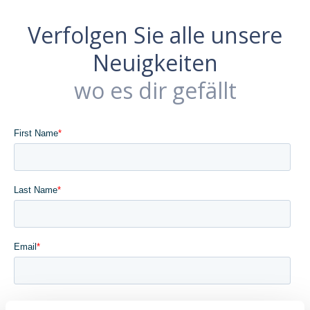
Verfolgen Sie alle unsere
Neuigkeiten
wo es dir gefällt