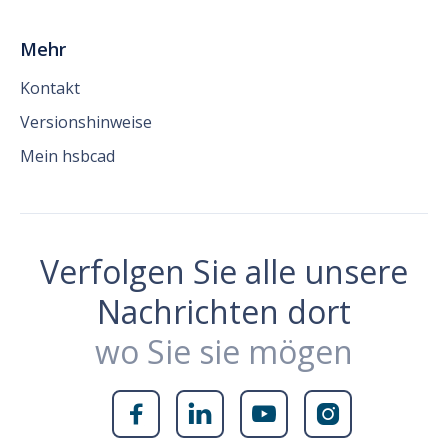
Mehr
Kontakt
Versionshinweise
Mein hsbcad
Verfolgen Sie alle unsere
Nachrichten dort
wo Sie sie mögen



