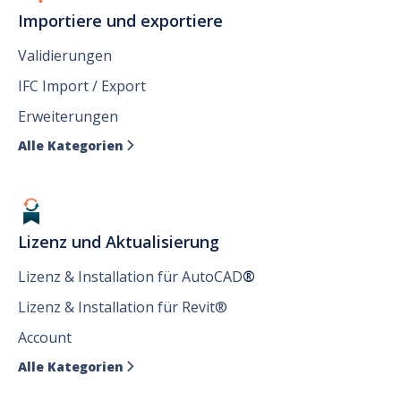
Importiere und exportiere
Validierungen
IFC Import / Export
Erweiterungen
Alle Kategorien

Lizenz und Aktualisierung
Lizenz & Installation für AutoCAD
®
Lizenz & Installation für Revit®
Account
Alle Kategorien
