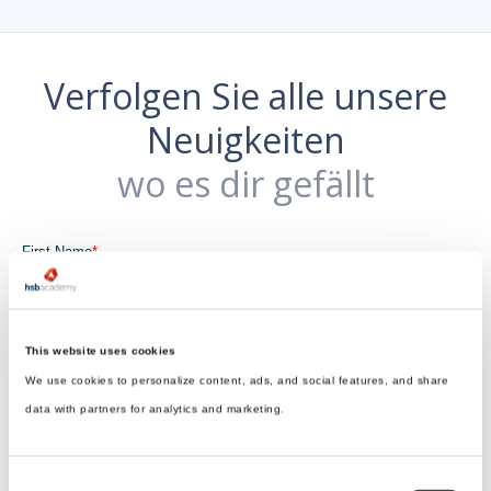
Verfolgen Sie alle unsere
Neuigkeiten
wo es dir gefällt
This website uses cookies
We use cookies to personalize content, ads, and social features, and share
data with partners for analytics and marketing.
Consent