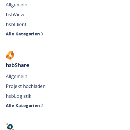
Allgemein
hsbView
hsbClient
Alle Kategorien

hsbShare
Allgemein
Projekt hochladen
hsbLogistik
Alle Kategorien
