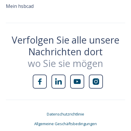
Mein hsbcad
Verfolgen Sie alle unsere
Nachrichten dort
wo Sie sie mögen




Datenschutzrichtlinie
Allgemeine Geschäftsbedingungen