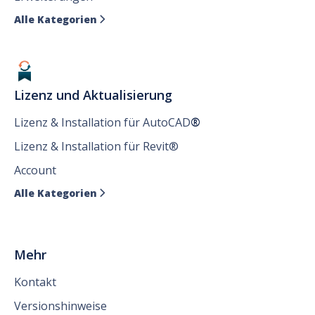
Alle Kategorien

Lizenz und Aktualisierung
Lizenz & Installation für AutoCAD
®
Lizenz & Installation für Revit®
Account
Alle Kategorien

Mehr
Kontakt
Versionshinweise