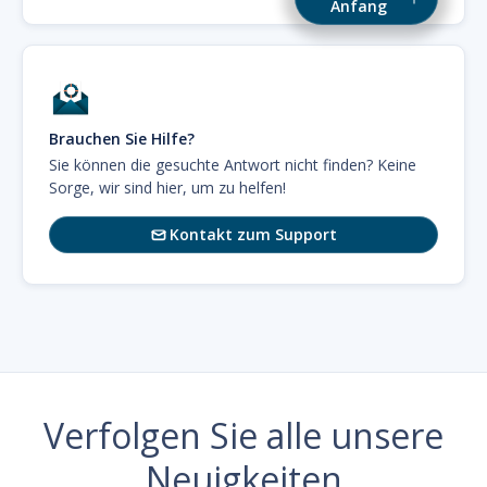
Anfang
Brauchen Sie Hilfe?
Sie können die gesuchte Antwort nicht finden? Keine
Sorge, wir sind hier, um zu helfen!
Kontakt zum Support

Verfolgen Sie alle unsere
Neuigkeiten