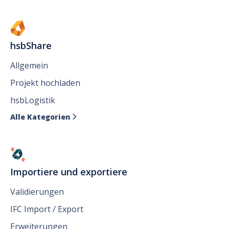
hsbShare
Allgemein
Projekt hochladen
hsbLogistik
Alle Kategorien

Importiere und exportiere
Validierungen
IFC Import / Export
Erweiterungen