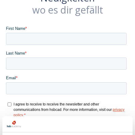
wo es dir gefällt