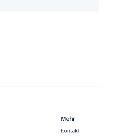
Mehr
Kontakt