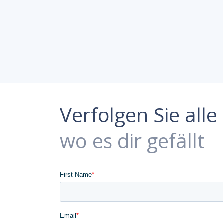
Verfolgen Sie all
wo es dir gefällt