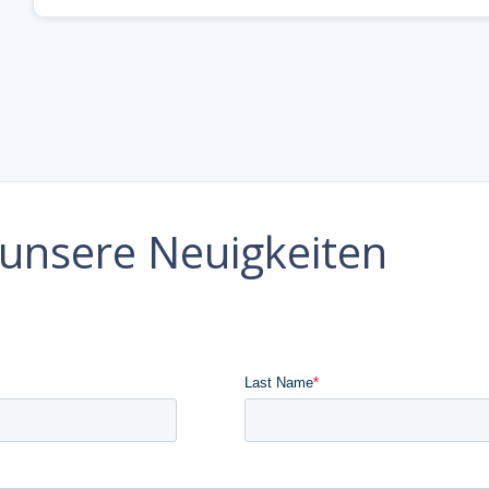
e unsere Neuigkeiten