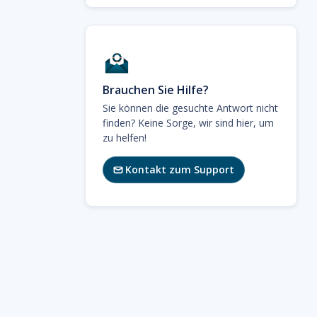
Brauchen Sie Hilfe?
Sie können die gesuchte Antwort nicht
finden? Keine Sorge, wir sind hier, um
zu helfen!
Kontakt zum Support
