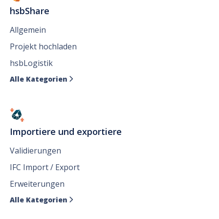
hsbShare
Allgemein
Projekt hochladen
hsbLogistik
Alle Kategorien

Importiere und exportiere
Validierungen
IFC Import / Export
Erweiterungen
Alle Kategorien
