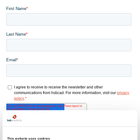
This website uses cookies