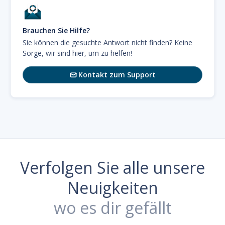
Brauchen Sie Hilfe?
Sie können die gesuchte Antwort nicht finden? Keine
Sorge, wir sind hier, um zu helfen!
Kontakt zum Support

Verfolgen Sie alle unsere
Neuigkeiten
wo es dir gefällt