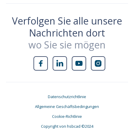
Verfolgen Sie alle unsere
Nachrichten dort
wo Sie sie mögen




Datenschutzrichtlinie
Allgemeine Geschäftsbedingungen
Cookie-Richtlinie
Copyright von hsbcad ©2024