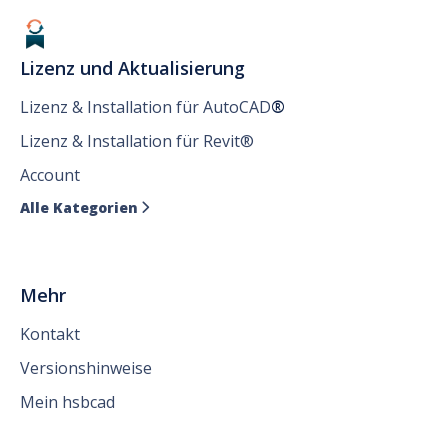
Lizenz und Aktualisierung
Lizenz & Installation für AutoCAD
®
Lizenz & Installation für Revit®
Account
Alle Kategorien

Mehr
Kontakt
Versionshinweise
Mein hsbcad