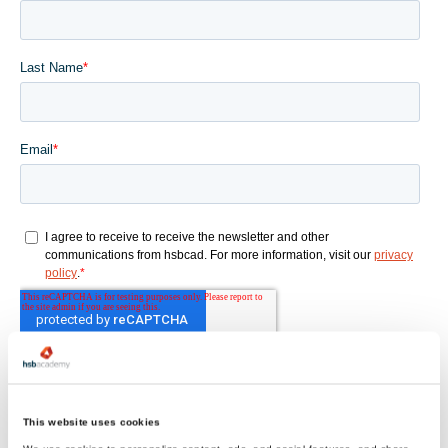
This website uses cookies