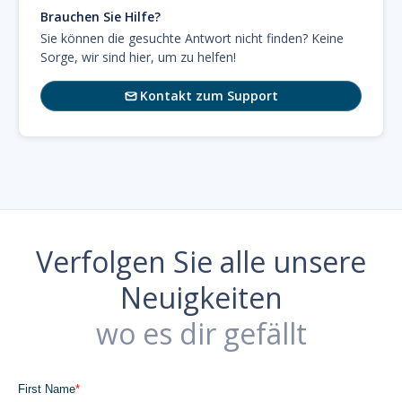
Brauchen Sie Hilfe?
Sie können die gesuchte Antwort nicht finden? Keine
Sorge, wir sind hier, um zu helfen!
Kontakt zum Support

Verfolgen Sie alle unsere
Neuigkeiten
wo es dir gefällt