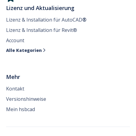
Lizenz und Aktualisierung
Lizenz & Installation für AutoCAD
®
Lizenz & Installation für Revit®
Account
Alle Kategorien

Mehr
Kontakt
Versionshinweise
Mein hsbcad