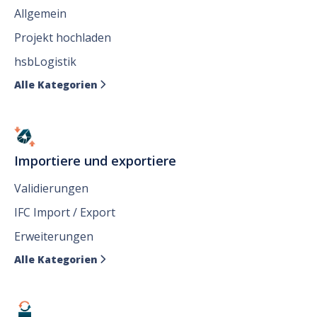
Allgemein
Projekt hochladen
hsbLogistik
Alle Kategorien

Importiere und exportiere
Validierungen
IFC Import / Export
Erweiterungen
Alle Kategorien
