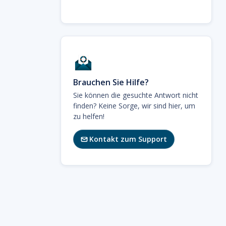
Brauchen Sie Hilfe?
Sie können die gesuchte Antwort nicht
finden? Keine Sorge, wir sind hier, um
zu helfen!
Kontakt zum Support
