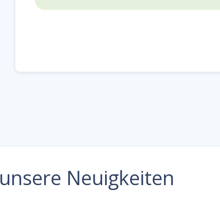
e unsere Neuigkeiten