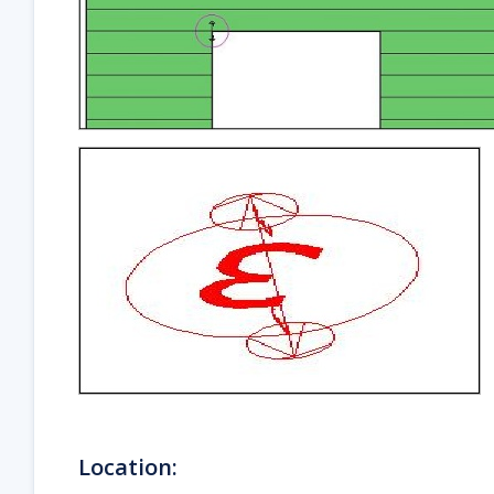
Location: