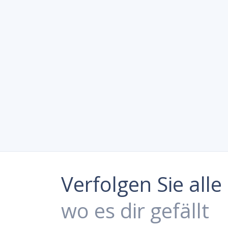
Verfolgen Sie all
wo es dir gefällt