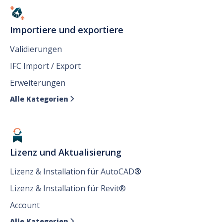
Importiere und exportiere
Validierungen
IFC Import / Export
Erweiterungen
Alle Kategorien

Lizenz und Aktualisierung
Lizenz & Installation für AutoCAD
®
Lizenz & Installation für Revit®
Account
Alle Kategorien
