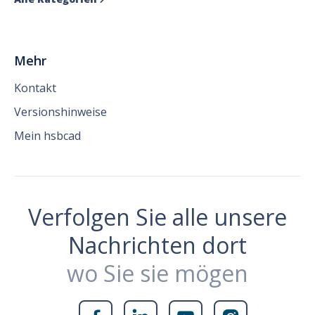
Mehr
Kontakt
Versionshinweise
Mein hsbcad
Verfolgen Sie alle unsere
Nachrichten dort
wo Sie sie mögen