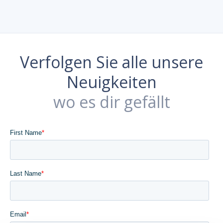
Verfolgen Sie alle unsere
Neuigkeiten
wo es dir gefällt