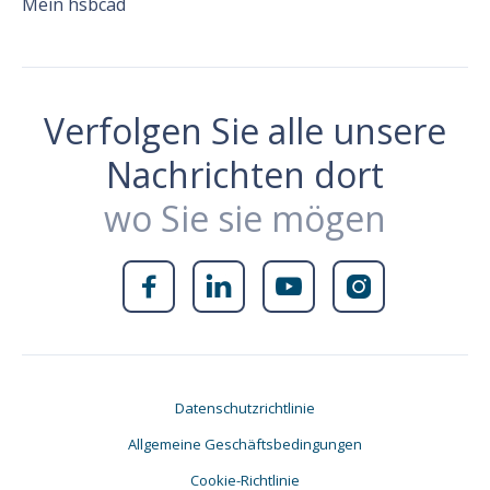
Mein hsbcad
Verfolgen Sie alle unsere
Nachrichten dort
wo Sie sie mögen




Datenschutzrichtlinie
Allgemeine Geschäftsbedingungen
Cookie-Richtlinie