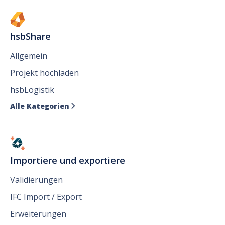
hsbShare
Allgemein
Projekt hochladen
hsbLogistik
Alle Kategorien

Importiere und exportiere
Validierungen
IFC Import / Export
Erweiterungen