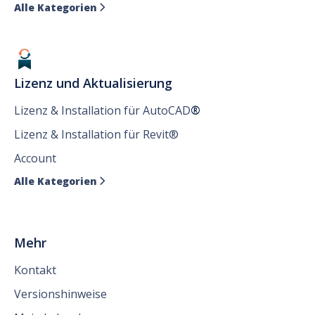
Alle Kategorien

Lizenz und Aktualisierung
Lizenz & Installation für AutoCAD
®
Lizenz & Installation für Revit®
Account
Alle Kategorien

Mehr
Kontakt
Versionshinweise