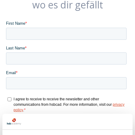
wo es dir gefällt