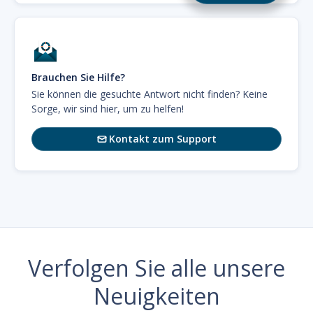
Brauchen Sie Hilfe?
Sie können die gesuchte Antwort nicht finden? Keine
Sorge, wir sind hier, um zu helfen!
Kontakt zum Support

Verfolgen Sie alle unsere
Neuigkeiten