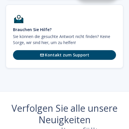
Brauchen Sie Hilfe?
Sie können die gesuchte Antwort nicht finden? Keine
Sorge, wir sind hier, um zu helfen!
Kontakt zum Support

Verfolgen Sie alle unsere
Neuigkeiten