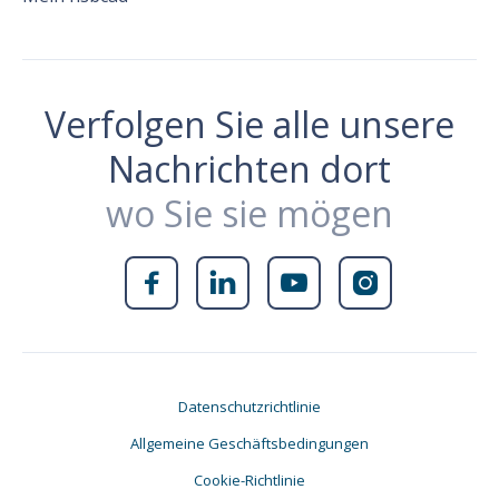
Verfolgen Sie alle unsere
Nachrichten dort
wo Sie sie mögen




Datenschutzrichtlinie
Allgemeine Geschäftsbedingungen
Cookie-Richtlinie