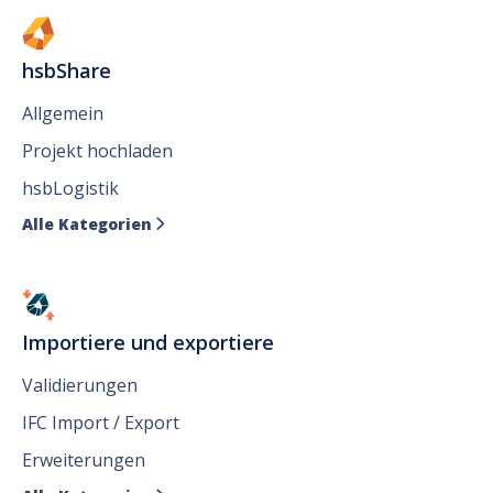
hsbShare
Allgemein
Projekt hochladen
hsbLogistik
Alle Kategorien

Importiere und exportiere
Validierungen
IFC Import / Export
Erweiterungen