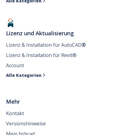
Alle Kategorien

Lizenz und Aktualisierung
Lizenz & Installation für AutoCAD
®
Lizenz & Installation für Revit®
Account
Alle Kategorien

Mehr
Kontakt
Versionshinweise
Mein hsbcad