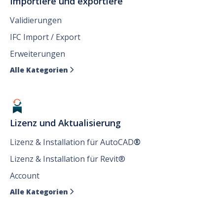
Importiere und exportiere
Validierungen
IFC Import / Export
Erweiterungen
Alle Kategorien

Lizenz und Aktualisierung
Lizenz & Installation für AutoCAD
®
Lizenz & Installation für Revit®
Account
Alle Kategorien
