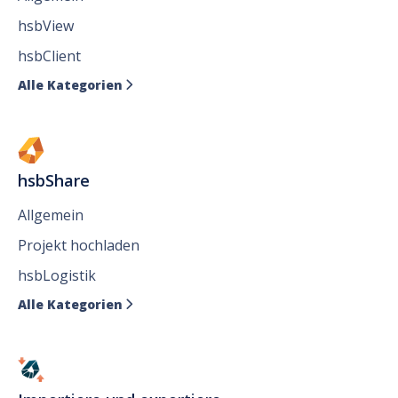
hsbView
hsbClient
Alle Kategorien

hsbShare
Allgemein
Projekt hochladen
hsbLogistik
Alle Kategorien
