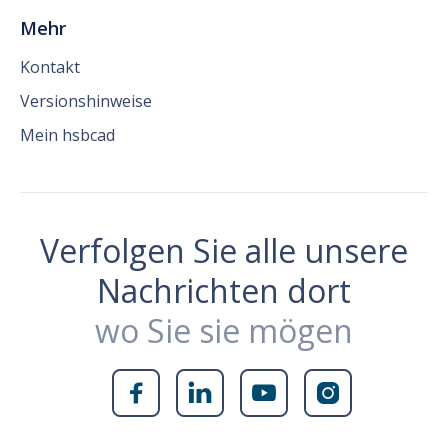
Mehr
Kontakt
Versionshinweise
Mein hsbcad
Verfolgen Sie alle unsere
Nachrichten dort
wo Sie sie mögen



