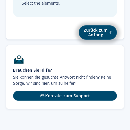
Select the elements.
Zurück zum
Anfang
Brauchen Sie Hilfe?
Sie können die gesuchte Antwort nicht finden? Keine
Sorge, wir sind hier, um zu helfen!
Kontakt zum Support
