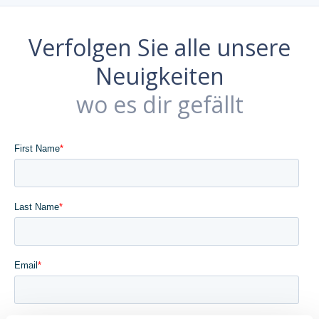
Verfolgen Sie alle unsere
Neuigkeiten
wo es dir gefällt