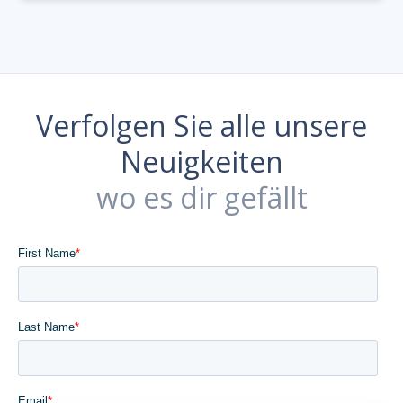
Verfolgen Sie alle unsere
Neuigkeiten
wo es dir gefällt