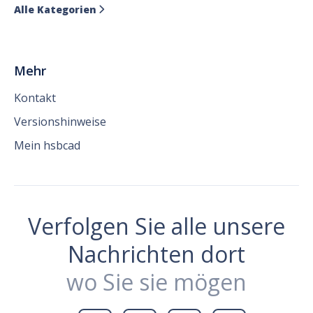
Alle Kategorien

Mehr
Kontakt
Versionshinweise
Mein hsbcad
Verfolgen Sie alle unsere
Nachrichten dort
wo Sie sie mögen