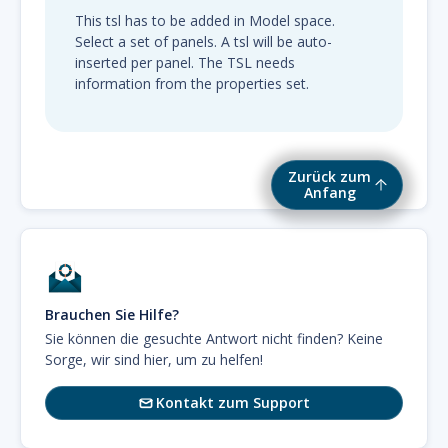
This tsl has to be added in Model space.
Select a set of panels. A tsl will be auto-
inserted per panel. The TSL needs
information from the properties set.
Zurück zum
Anfang
Brauchen Sie Hilfe?
Sie können die gesuchte Antwort nicht finden? Keine
Sorge, wir sind hier, um zu helfen!
Kontakt zum Support
