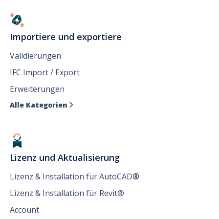
Importiere und exportiere
Validierungen
IFC Import / Export
Erweiterungen
Alle Kategorien

Lizenz und Aktualisierung
Lizenz & Installation für AutoCAD
®
Lizenz & Installation für Revit®
Account