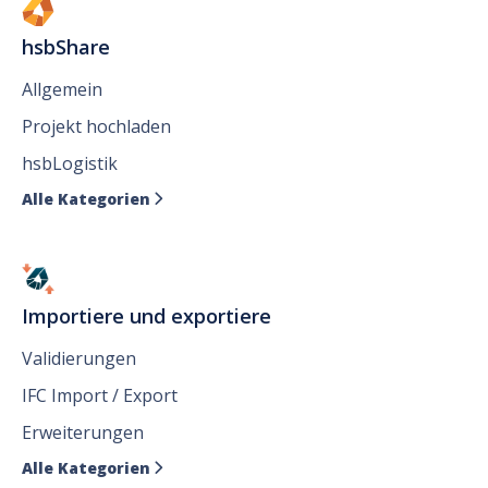
hsbShare
Allgemein
Projekt hochladen
hsbLogistik
Alle Kategorien

Importiere und exportiere
Validierungen
IFC Import / Export
Erweiterungen
Alle Kategorien
