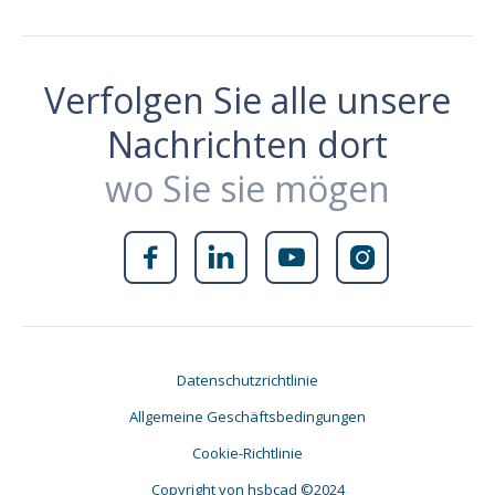
Verfolgen Sie alle unsere
Nachrichten dort
wo Sie sie mögen




Datenschutzrichtlinie
Allgemeine Geschäftsbedingungen
Cookie-Richtlinie
Copyright von hsbcad ©2024