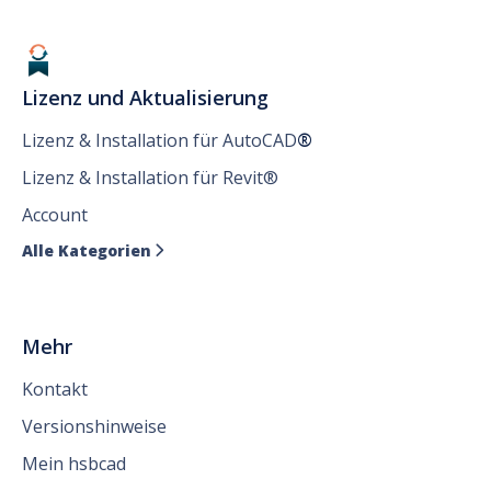
Lizenz und Aktualisierung
Lizenz & Installation für AutoCAD
®
Lizenz & Installation für Revit®
Account
Alle Kategorien

Mehr
Kontakt
Versionshinweise
Mein hsbcad