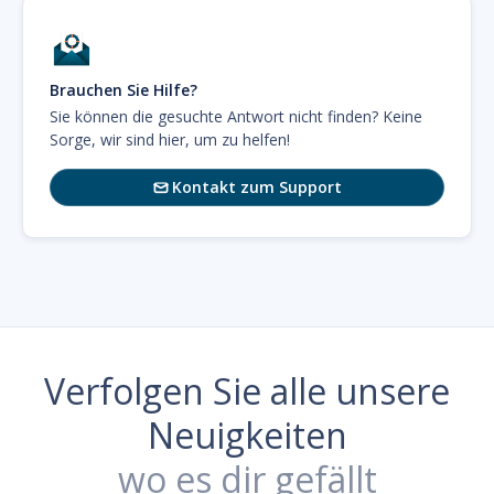
Brauchen Sie Hilfe?
Sie können die gesuchte Antwort nicht finden? Keine
Sorge, wir sind hier, um zu helfen!
Kontakt zum Support

Verfolgen Sie alle unsere
Neuigkeiten
wo es dir gefällt