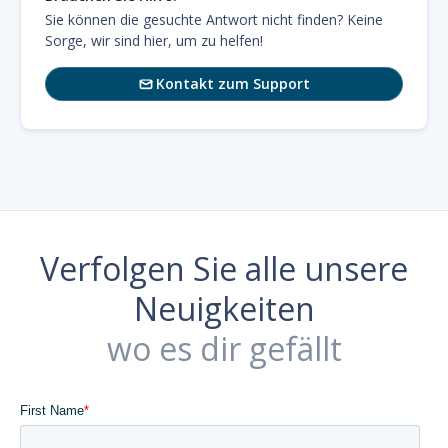
Sie können die gesuchte Antwort nicht finden? Keine
Sorge, wir sind hier, um zu helfen!
Kontakt zum Support

Verfolgen Sie alle unsere
Neuigkeiten
wo es dir gefällt