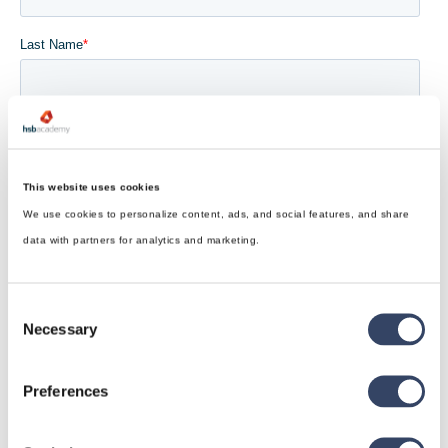
This website uses cookies
We use cookies to personalize content, ads, and social features, and share
data with partners for analytics and marketing.
Consent
Necessary
Selection
Preferences