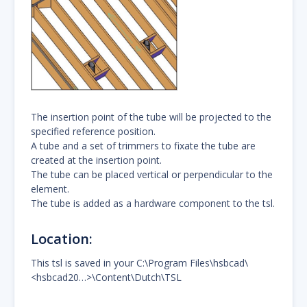
The insertion point of the tube will be projected to the
specified reference position.
A tube and a set of trimmers to fixate the tube are
created at the insertion point.
The tube can be placed vertical or perpendicular to the
element.
The tube is added as a hardware component to the tsl.
Location:
This tsl is saved in your C:\Program Files\hsbcad\
<hsbcad20…>\Content\Dutch\TSL