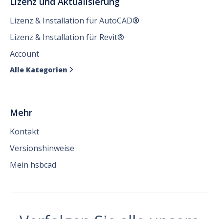
Lizenz und Aktualisierung
Lizenz & Installation für AutoCAD
®
Lizenz & Installation für Revit®
Account
Alle Kategorien

Mehr
Kontakt
Versionshinweise
Mein hsbcad