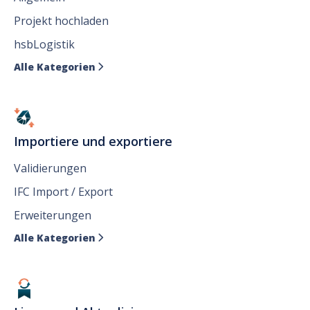
Projekt hochladen
hsbLogistik
Alle Kategorien

Importiere und exportiere
Validierungen
IFC Import / Export
Erweiterungen
Alle Kategorien
