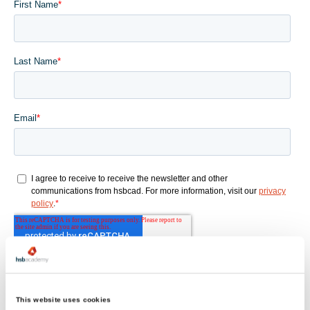
This website uses cookies