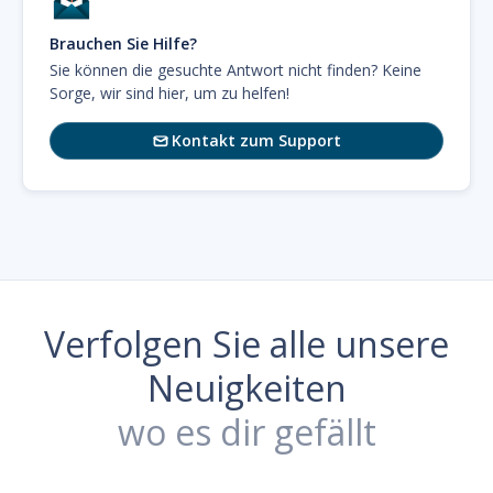
Brauchen Sie Hilfe?
Sie können die gesuchte Antwort nicht finden? Keine
Sorge, wir sind hier, um zu helfen!
Kontakt zum Support

Verfolgen Sie alle unsere
Neuigkeiten
wo es dir gefällt