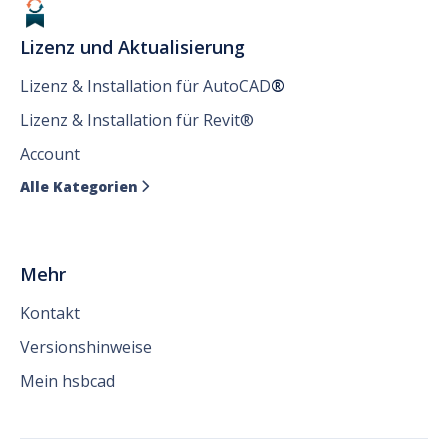
Lizenz und Aktualisierung
Lizenz & Installation für AutoCAD
®
Lizenz & Installation für Revit®
Account
Alle Kategorien

Mehr
Kontakt
Versionshinweise
Mein hsbcad