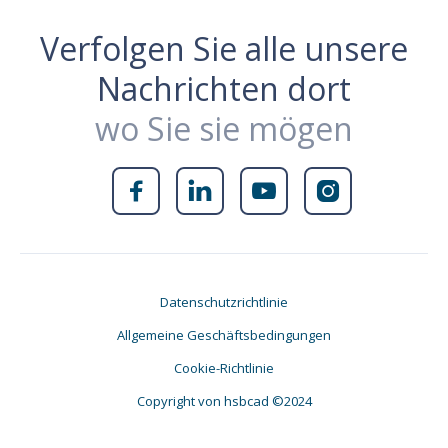
Verfolgen Sie alle unsere
Nachrichten dort
wo Sie sie mögen




Datenschutzrichtlinie
Allgemeine Geschäftsbedingungen
Cookie-Richtlinie
Copyright von hsbcad ©2024