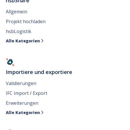
hsbShare
Allgemein
Projekt hochladen
hsbLogistik
Alle Kategorien

Importiere und exportiere
Validierungen
IFC Import / Export
Erweiterungen
Alle Kategorien
