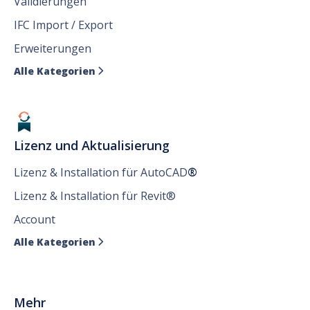
Validierungen
IFC Import / Export
Erweiterungen
Alle Kategorien

Lizenz und Aktualisierung
Lizenz & Installation für AutoCAD
®
Lizenz & Installation für Revit®
Account
Alle Kategorien

Mehr