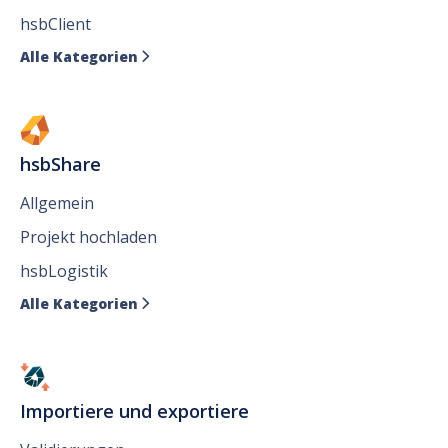
hsbClient
Alle Kategorien

hsbShare
Allgemein
Projekt hochladen
hsbLogistik
Alle Kategorien

Importiere und exportiere