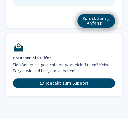
Zurück zum
Anfang
Brauchen Sie Hilfe?
Sie können die gesuchte Antwort nicht finden? Keine
Sorge, wir sind hier, um zu helfen!
Kontakt zum Support
