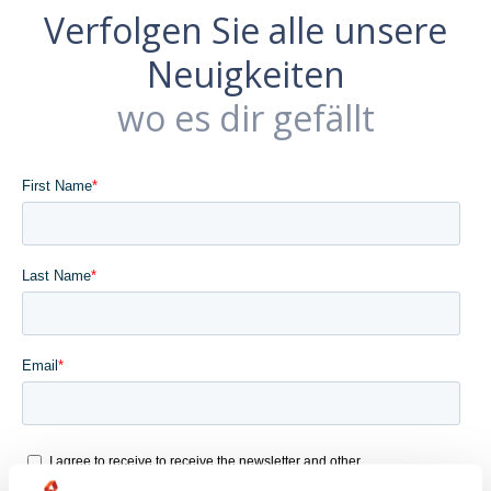
Verfolgen Sie alle unsere
Neuigkeiten
wo es dir gefällt