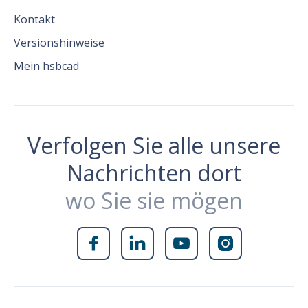
Kontakt
Versionshinweise
Mein hsbcad
Verfolgen Sie alle unsere
Nachrichten dort
wo Sie sie mögen



