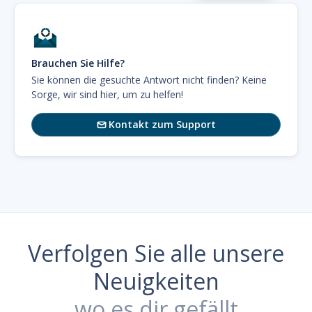
Brauchen Sie Hilfe?
Sie können die gesuchte Antwort nicht finden? Keine
Sorge, wir sind hier, um zu helfen!
Kontakt zum Support

Verfolgen Sie alle unsere
Neuigkeiten
wo es dir gefällt