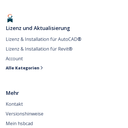
Lizenz und Aktualisierung
Lizenz & Installation für AutoCAD
®
Lizenz & Installation für Revit®
Account
Alle Kategorien

Mehr
Kontakt
Versionshinweise
Mein hsbcad