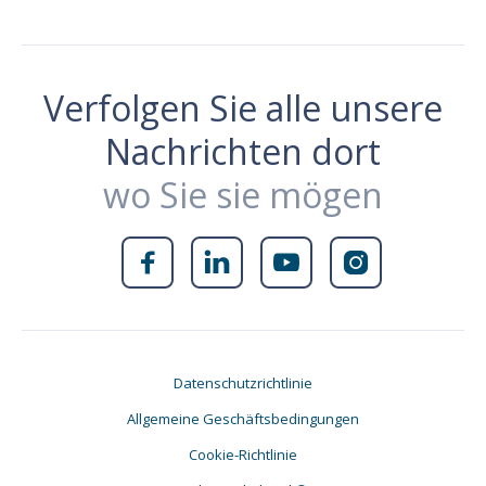
Verfolgen Sie alle unsere
Nachrichten dort
wo Sie sie mögen




Datenschutzrichtlinie
Allgemeine Geschäftsbedingungen
Cookie-Richtlinie