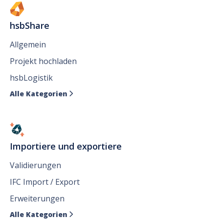
hsbShare
Allgemein
Projekt hochladen
hsbLogistik
Alle Kategorien

Importiere und exportiere
Validierungen
IFC Import / Export
Erweiterungen
Alle Kategorien
