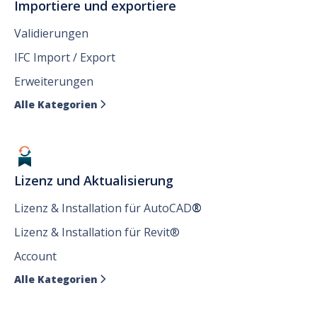
Importiere und exportiere
Validierungen
IFC Import / Export
Erweiterungen
Alle Kategorien

Lizenz und Aktualisierung
Lizenz & Installation für AutoCAD
®
Lizenz & Installation für Revit®
Account
Alle Kategorien
