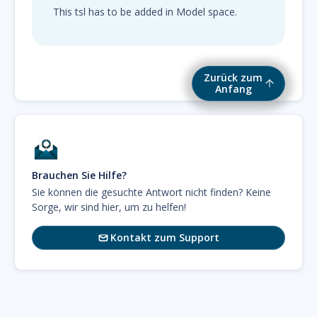
This tsl has to be added in Model space.
Zurück zum
Anfang
Brauchen Sie Hilfe?
Sie können die gesuchte Antwort nicht finden? Keine
Sorge, wir sind hier, um zu helfen!
Kontakt zum Support
