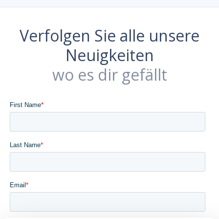
Verfolgen Sie alle unsere
Neuigkeiten
wo es dir gefällt