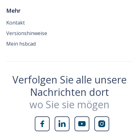
Mehr
Kontakt
Versionshinweise
Mein hsbcad
Verfolgen Sie alle unsere
Nachrichten dort
wo Sie sie mögen



