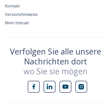
Kontakt
Versionshinweise
Mein hsbcad
Verfolgen Sie alle unsere
Nachrichten dort
wo Sie sie mögen



