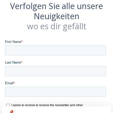
Verfolgen Sie alle unsere
Neuigkeiten
wo es dir gefällt