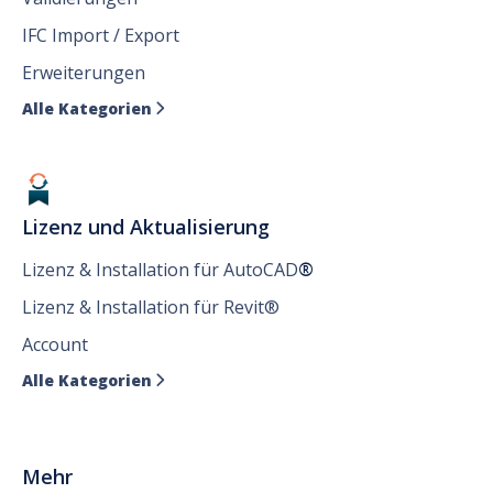
IFC Import / Export
Erweiterungen
Alle Kategorien

Lizenz und Aktualisierung
Lizenz & Installation für AutoCAD
®
Lizenz & Installation für Revit®
Account
Alle Kategorien

Mehr