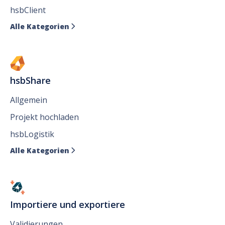
hsbClient
Alle Kategorien

hsbShare
Allgemein
Projekt hochladen
hsbLogistik
Alle Kategorien

Importiere und exportiere
Validierungen