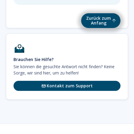
Zurück zum
Anfang
Brauchen Sie Hilfe?
Sie können die gesuchte Antwort nicht finden? Keine
Sorge, wir sind hier, um zu helfen!
Kontakt zum Support
