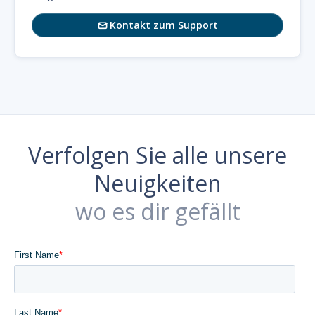
Kontakt zum Support

Verfolgen Sie alle unsere
Neuigkeiten
wo es dir gefällt