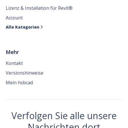
Lizenz & Installation für Revit®
Account
Alle Kategorien

Mehr
Kontakt
Versionshinweise
Mein hsbcad
Verfolgen Sie alle unsere
Nachrichten dort