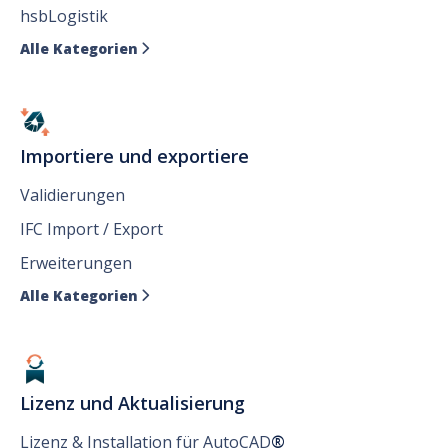
hsbLogistik
Alle Kategorien

Importiere und exportiere
Validierungen
IFC Import / Export
Erweiterungen
Alle Kategorien

Lizenz und Aktualisierung
Lizenz & Installation für AutoCAD
®