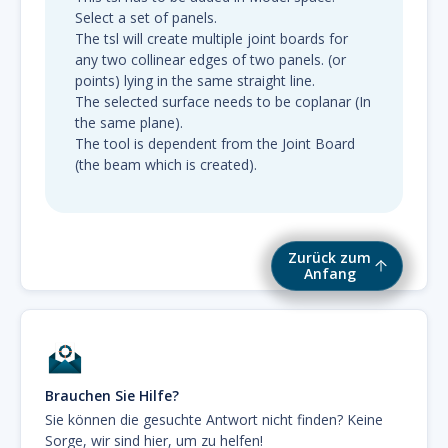
Select a set of panels.
The tsl will create multiple joint boards for
any two collinear edges of two panels. (or
points) lying in the same straight line.
The selected surface needs to be coplanar (In
the same plane).
The tool is dependent from the Joint Board
(the beam which is created).
Zurück zum
Anfang
Brauchen Sie Hilfe?
Sie können die gesuchte Antwort nicht finden? Keine
Sorge, wir sind hier, um zu helfen!