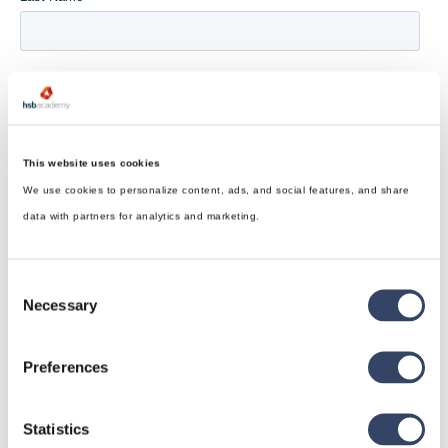
This website uses cookies
We use cookies to personalize content, ads, and social features, and share
data with partners for analytics and marketing.
Consent
Necessary
Selection
Preferences
Statistics