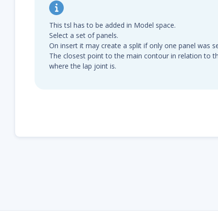
This tsl has to be added in Model space.
Select a set of panels.
On insert it may create a split if only one panel was s
The closest point to the main contour in relation to t
where the lap joint is.