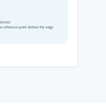
elected.
he reference point defines the edge