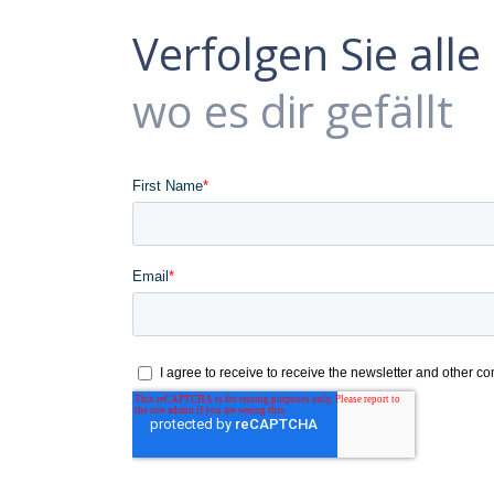
Verfolgen Sie all
wo es dir gefällt