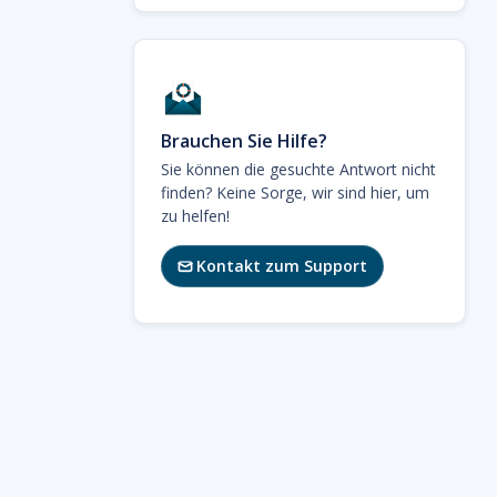
Brauchen Sie Hilfe?
Sie können die gesuchte Antwort nicht
finden? Keine Sorge, wir sind hier, um
zu helfen!
Kontakt zum Support
