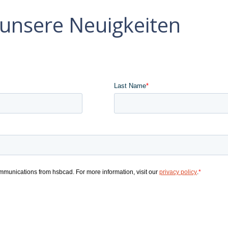
e unsere Neuigkeiten