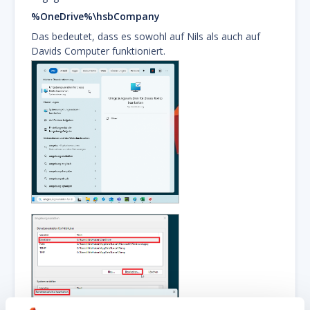
%OneDrive%\hsbCompany
Das bedeutet, dass es sowohl auf Nils als auch auf
Davids Computer funktioniert.