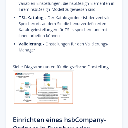
variablen Einstellungen, die hsbDesign-Elementen in
Ihrem hsbDesign-Modell zugewiesen sind.
TSL-Katalog -
Der Katalogordner ist der zentrale
Speicherort, an dem Sie die benutzerdefinierten
Katalogeinstellungen für TSLs speichern und mit
ihnen arbeiten können.
Validierung -
Einstellungen für den Validierungs-
Manager
Siehe Diagramm unten für die grafische Darstellung:
Einrichten eines hsbCompany-