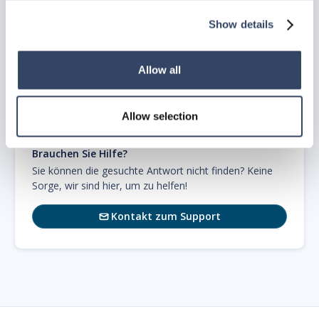
Show details
Zurück zum
Anfang
Allow all
Allow selection
Brauchen Sie Hilfe?
Sie können die gesuchte Antwort nicht finden? Keine
Sorge, wir sind hier, um zu helfen!
Kontakt zum Support
