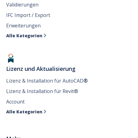
Validierungen
IFC Import / Export
Erweiterungen
Alle Kategorien

Lizenz und Aktualisierung
Lizenz & Installation für AutoCAD
®
Lizenz & Installation für Revit®
Account
Alle Kategorien
