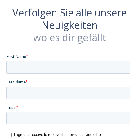
Verfolgen Sie alle unsere
Neuigkeiten
wo es dir gefällt