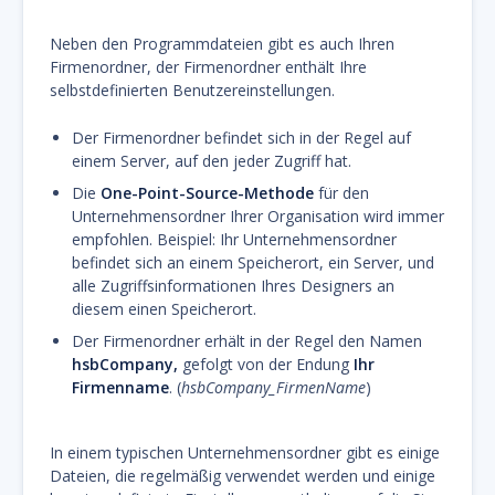
Neben den Programmdateien gibt es auch Ihren
Firmenordner, der Firmenordner enthält Ihre
selbstdefinierten Benutzereinstellungen.
Der Firmenordner befindet sich in der Regel auf
einem Server, auf den jeder Zugriff hat.
Die
One-Point-Source-Methode
für den
Unternehmensordner Ihrer Organisation wird immer
empfohlen. Beispiel: Ihr Unternehmensordner
befindet sich an einem Speicherort, ein Server, und
alle Zugriffsinformationen Ihres Designers an
diesem einen Speicherort.
Der Firmenordner erhält in der Regel den Namen
hsbCompany,
gefolgt von der Endung
Ihr
Firmenname
. (
hsbCompany_FirmenName
)
In einem typischen Unternehmensordner gibt es einige
Dateien, die regelmäßig verwendet werden und einige