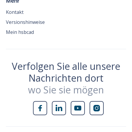
Mehr
Kontakt
Versionshinweise
Mein hsbcad
Verfolgen Sie alle unsere
Nachrichten dort
wo Sie sie mögen



