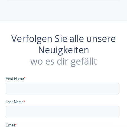
Verfolgen Sie alle unsere
Neuigkeiten
wo es dir gefällt