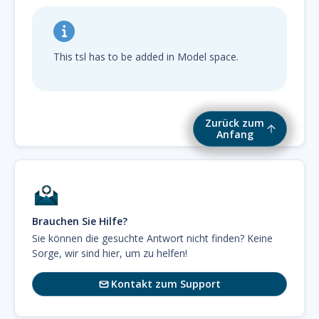
This tsl has to be added in Model space.
Zurück zum
Anfang
Brauchen Sie Hilfe?
Sie können die gesuchte Antwort nicht finden? Keine
Sorge, wir sind hier, um zu helfen!
Kontakt zum Support
