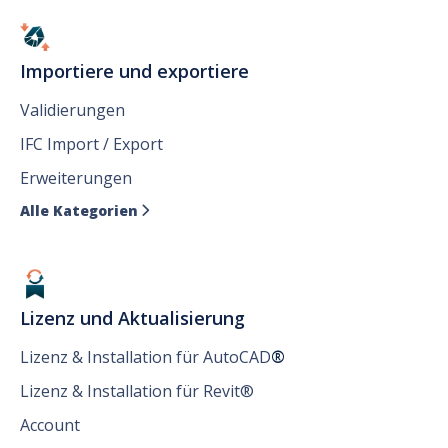
Importiere und exportiere
Validierungen
IFC Import / Export
Erweiterungen
Alle Kategorien

Lizenz und Aktualisierung
Lizenz & Installation für AutoCAD
®
Lizenz & Installation für Revit®
Account