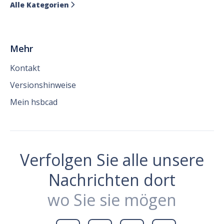
Alle Kategorien

Mehr
Kontakt
Versionshinweise
Mein hsbcad
Verfolgen Sie alle unsere
Nachrichten dort
wo Sie sie mögen