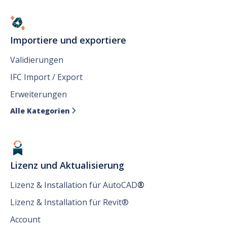
Importiere und exportiere
Validierungen
IFC Import / Export
Erweiterungen
Alle Kategorien

Lizenz und Aktualisierung
Lizenz & Installation für AutoCAD
®
Lizenz & Installation für Revit®
Account