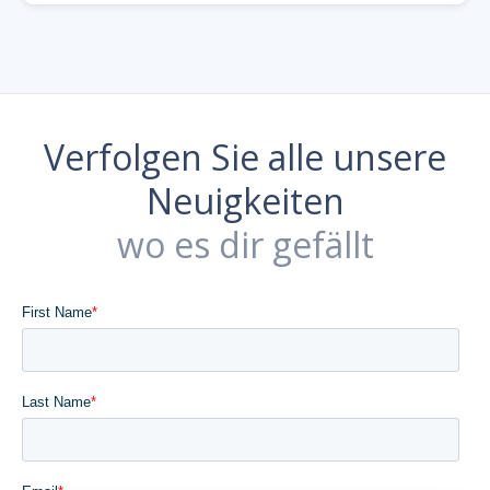
Verfolgen Sie alle unsere
Neuigkeiten
wo es dir gefällt