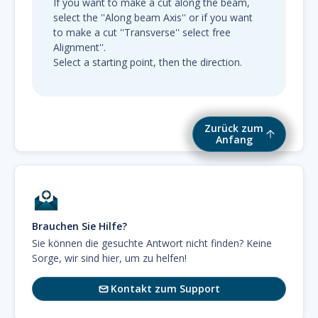
If you want to make a cut along the beam,
select the ''Along beam Axis'' or if you want
to make a cut ''Transverse'' select free
Alignment''.
Select a starting point, then the direction.
Zurück zum
Anfang
Brauchen Sie Hilfe?
Sie können die gesuchte Antwort nicht finden? Keine
Sorge, wir sind hier, um zu helfen!
Kontakt zum Support
