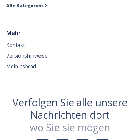
Alle Kategorien

Mehr
Kontakt
Versionshinweise
Mein hsbcad
Verfolgen Sie alle unsere
Nachrichten dort
wo Sie sie mögen