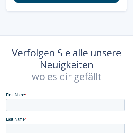
Verfolgen Sie alle unsere
Neuigkeiten
wo es dir gefällt