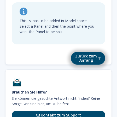
This tsl has to be added in Model space.
Select a Panel and then the point where you
want the Panel to be split.
Zurück zum
Anfang
Brauchen Sie Hilfe?
Sie können die gesuchte Antwort nicht finden? Keine
Sorge, wir sind hier, um zu helfen!
Kontakt zum Support
