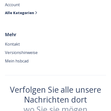
Account
Alle Kategorien

Mehr
Kontakt
Versionshinweise
Mein hsbcad
Verfolgen Sie alle unsere
Nachrichten dort
wo Sie sie mögen