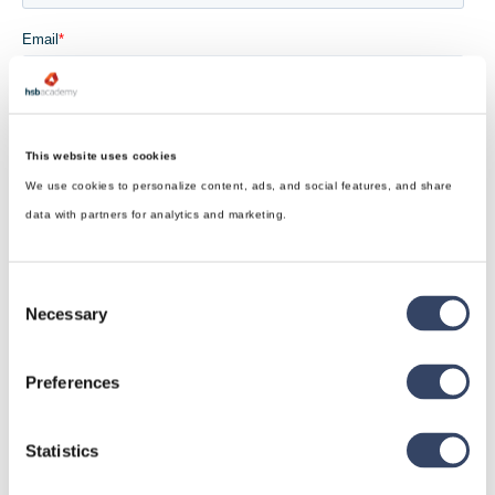
This website uses cookies
We use cookies to personalize content, ads, and social features, and share
data with partners for analytics and marketing.
Consent
Necessary
Selection
Preferences
Statistics