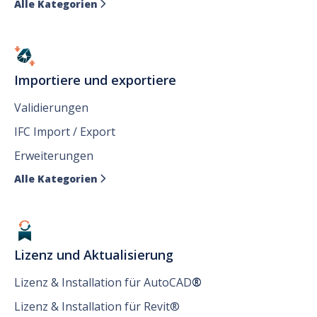
Alle Kategorien

Importiere und exportiere
Validierungen
IFC Import / Export
Erweiterungen
Alle Kategorien

Lizenz und Aktualisierung
Lizenz & Installation für AutoCAD
®
Lizenz & Installation für Revit®