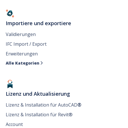
Importiere und exportiere
Validierungen
IFC Import / Export
Erweiterungen
Alle Kategorien

Lizenz und Aktualisierung
Lizenz & Installation für AutoCAD
®
Lizenz & Installation für Revit®
Account