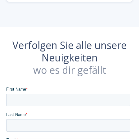
Verfolgen Sie alle unsere
Neuigkeiten
wo es dir gefällt