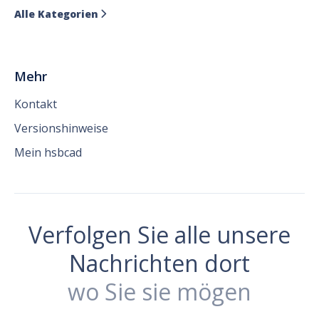
Alle Kategorien

Mehr
Kontakt
Versionshinweise
Mein hsbcad
Verfolgen Sie alle unsere
Nachrichten dort
wo Sie sie mögen