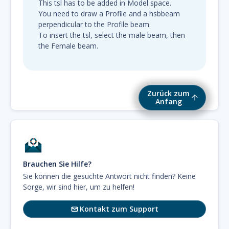
This tsl has to be added in Model space.
You need to draw a Profile and a hsbbeam
perpendicular to the Profile beam.
To insert the tsl, select the male beam, then
the Female beam.
Zurück zum
Anfang
Brauchen Sie Hilfe?
Sie können die gesuchte Antwort nicht finden? Keine
Sorge, wir sind hier, um zu helfen!
Kontakt zum Support
