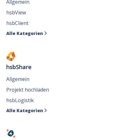
Allgemein
hsbView
hsbClient
Alle Kategorien

hsbShare
Allgemein
Projekt hochladen
hsbLogistik
Alle Kategorien
