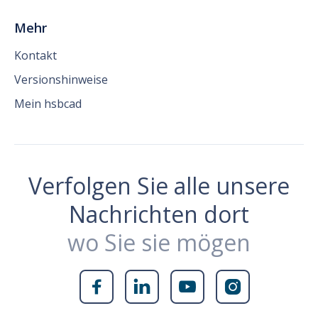
Mehr
Kontakt
Versionshinweise
Mein hsbcad
Verfolgen Sie alle unsere
Nachrichten dort
wo Sie sie mögen



