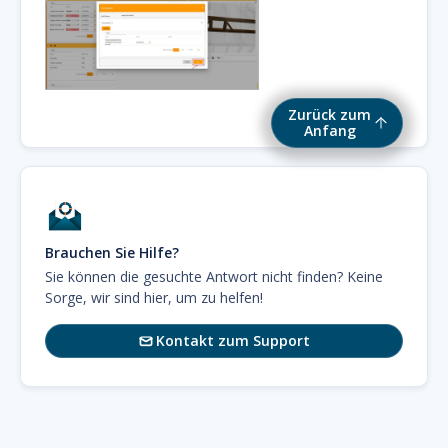
Zurück zum
Anfang
Brauchen Sie Hilfe?
Sie können die gesuchte Antwort nicht finden? Keine
Sorge, wir sind hier, um zu helfen!
Kontakt zum Support
