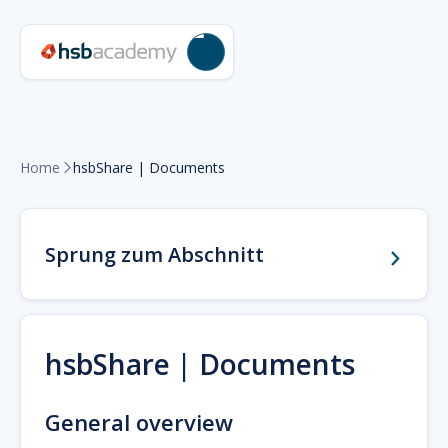
Home
hsbShare | Documents

Sprung zum Abschnitt
hsbShare | Documents
General overview