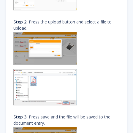
Step 2.
Press the upload button and select a file to
upload.
Step 3.
Press save and the file will be saved to the
document entry.