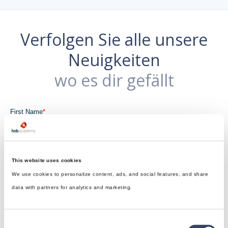
Verfolgen Sie alle unsere
Neuigkeiten
wo es dir gefällt
This website uses cookies
We use cookies to personalize content, ads, and social features, and share
data with partners for analytics and marketing.
Consent