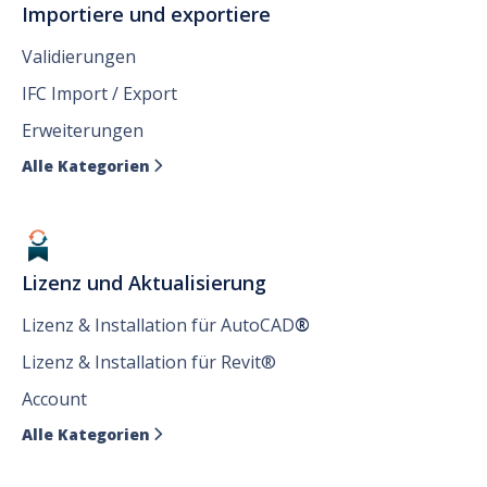
Importiere und exportiere
Validierungen
IFC Import / Export
Erweiterungen
Alle Kategorien

Lizenz und Aktualisierung
Lizenz & Installation für AutoCAD
®
Lizenz & Installation für Revit®
Account
Alle Kategorien
