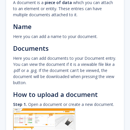
A document is a
piece of data
which you can attach
to an element or entity. These entries can have
multiple documents attached to it.
Name
Here you can add a name to your document.
Documents
Here you can add documents to your Document entry.
You can view the document if it is a viewable file like a
.pdf or a .jpg. If the document can't be viewed, the
document will be downloaded when pressing the view
button.
How to upload a document
Step 1.
Open a document or create a new document.