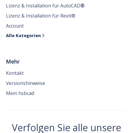
Lizenz & Installation für AutoCAD
®
Lizenz & Installation für Revit®
Account
Alle Kategorien

Mehr
Kontakt
Versionshinweise
Mein hsbcad
Verfolgen Sie alle unsere