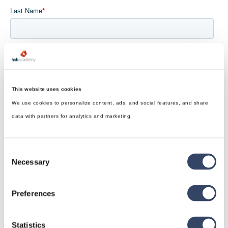
This website uses cookies
We use cookies to personalize content, ads, and social features, and share
data with partners for analytics and marketing.
Consent
Necessary
Selection
Preferences
Statistics