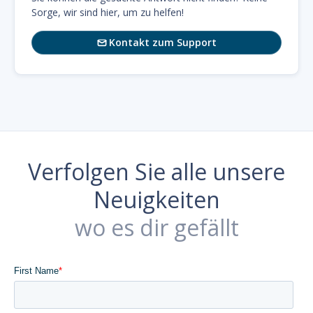
Sorge, wir sind hier, um zu helfen!
Kontakt zum Support

Verfolgen Sie alle unsere
Neuigkeiten
wo es dir gefällt