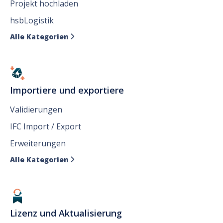
Projekt hochladen
hsbLogistik
Alle Kategorien

Importiere und exportiere
Validierungen
IFC Import / Export
Erweiterungen
Alle Kategorien

Lizenz und Aktualisierung