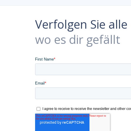
Verfolgen Sie all
wo es dir gefällt