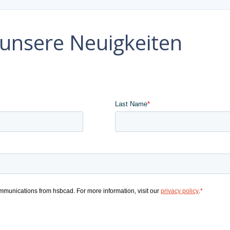
e unsere Neuigkeiten