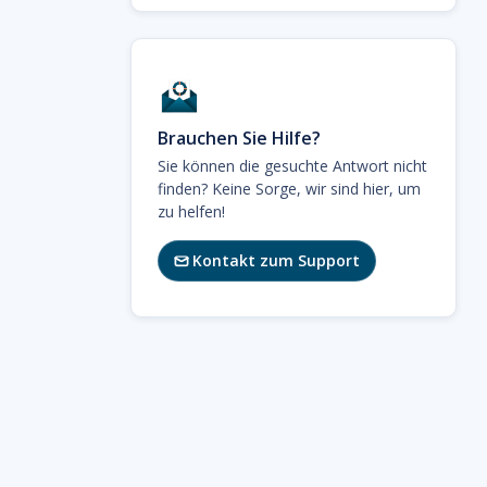
Brauchen Sie Hilfe?
Sie können die gesuchte Antwort nicht
finden? Keine Sorge, wir sind hier, um
zu helfen!
Kontakt zum Support
