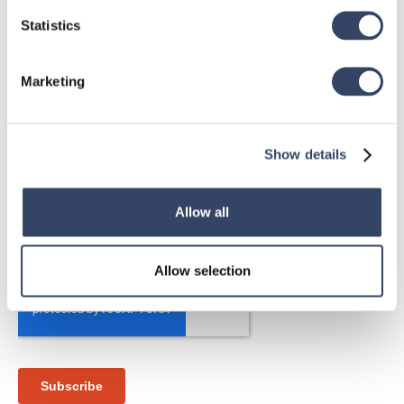
Statistics
Marketing
Show details
Allow all
Allow selection