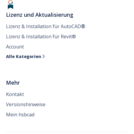
Lizenz und Aktualisierung
Lizenz & Installation für AutoCAD
®
Lizenz & Installation für Revit®
Account
Alle Kategorien

Mehr
Kontakt
Versionshinweise
Mein hsbcad