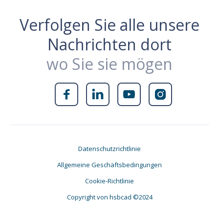
Verfolgen Sie alle unsere
Nachrichten dort
wo Sie sie mögen




Datenschutzrichtlinie
Allgemeine Geschäftsbedingungen
Cookie-Richtlinie
Copyright von hsbcad ©2024