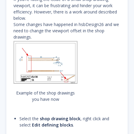
viewport, it can be frustrating and hinder your work
efficiency. However, there is a work around described
below.
Some changes have happened in hsbDesign26 and we
need to change the viewport offset in the shop
drawings.
Example of the shop drawings
you have now
Select the
shop drawing block
, right click and
select
Edit defining blocks
.