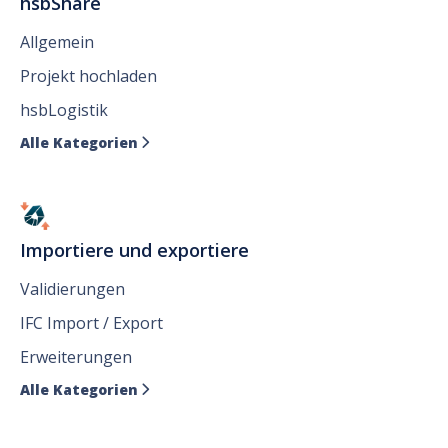
hsbShare
Allgemein
Projekt hochladen
hsbLogistik
Alle Kategorien

Importiere und exportiere
Validierungen
IFC Import / Export
Erweiterungen
Alle Kategorien
