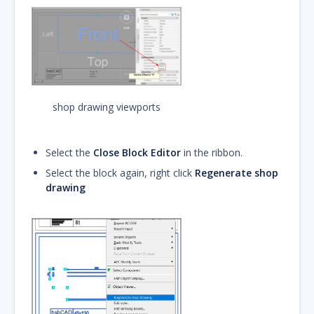
shop drawing viewports
Select the
Close Block Editor
in the ribbon.
Select the block again, right click
Regenerate shop
drawing