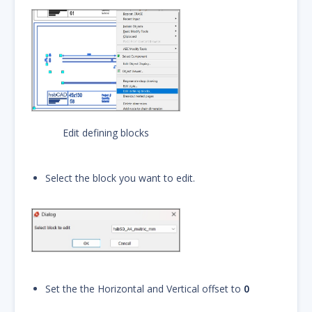
Edit defining blocks
Select the block you want to edit.
Set the the Horizontal and Vertical offset to
0