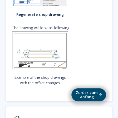
Regenerate shop drawing
The drawing will look as following.
Example of the shop drawings
with the offset changes
Zurück zum
Anfang