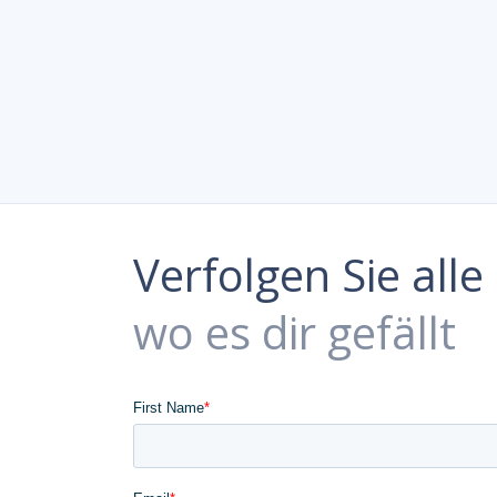
Verfolgen Sie all
wo es dir gefällt