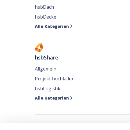
hsbDach
hsbDecke
Alle Kategorien

hsbShare
Allgemein
Projekt hochladen
hsbLogistik
Alle Kategorien
