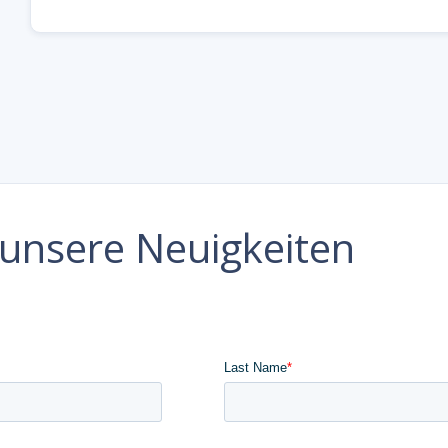
e unsere Neuigkeiten