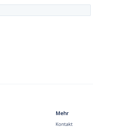
Mehr
Kontakt