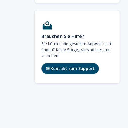
Brauchen Sie Hilfe?
Sie können die gesuchte Antwort nicht
finden? Keine Sorge, wir sind hier, um
zu helfen!
Kontakt zum Support
