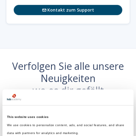
Kontakt zum Support

Verfolgen Sie alle unsere
Neuigkeiten
wo es dir gefällt
This website uses cookies
We use cookies to personalize content, ads, and social features, and share
data with partners for analytics and marketing.