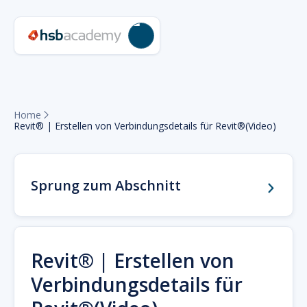
Home

Revit® | Erstellen von Verbindungsdetails für Revit®(Video)
Sprung zum Abschnitt
Revit® | Erstellen von
Verbindungsdetails für