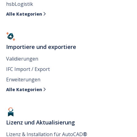
hsbLogistik
Alle Kategorien

Importiere und exportiere
Validierungen
IFC Import / Export
Erweiterungen
Alle Kategorien

Lizenz und Aktualisierung
Lizenz & Installation für AutoCAD
®