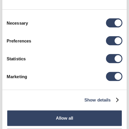
Consent
Necessary
Selection
Preferences
Statistics
Marketing
Show details
Allow all