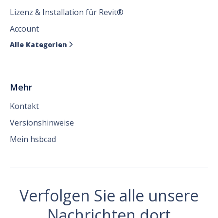
Lizenz & Installation für Revit®
Account
Alle Kategorien

Mehr
Kontakt
Versionshinweise
Mein hsbcad
Verfolgen Sie alle unsere
Nachrichten dort