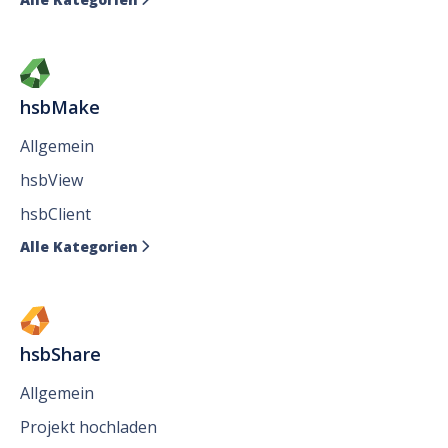

hsbMake
Allgemein
hsbView
hsbClient
Alle Kategorien

hsbShare
Allgemein
Projekt hochladen