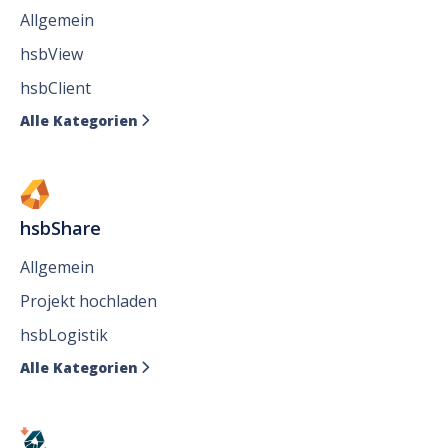
Allgemein
hsbView
hsbClient
Alle Kategorien

hsbShare
Allgemein
Projekt hochladen
hsbLogistik
Alle Kategorien
