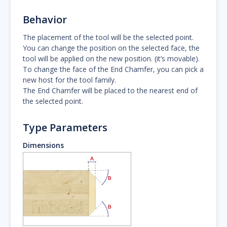
Behavior
The placement of the tool will be the selected point.
You can change the position on the selected face, the
tool will be applied on the new position. (it’s movable).
To change the face of the End Chamfer, you can pick a
new host for the tool family.
The End Chamfer will be placed to the nearest end of
the selected point.
Type Parameters
Dimensions