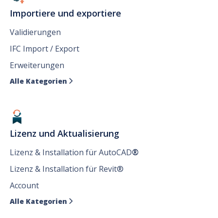
Importiere und exportiere
Validierungen
IFC Import / Export
Erweiterungen
Alle Kategorien

Lizenz und Aktualisierung
Lizenz & Installation für AutoCAD
®
Lizenz & Installation für Revit®
Account
Alle Kategorien
