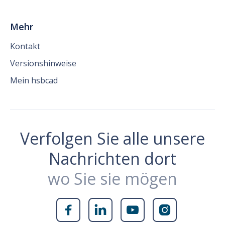
Mehr
Kontakt
Versionshinweise
Mein hsbcad
Verfolgen Sie alle unsere
Nachrichten dort
wo Sie sie mögen



