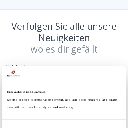
Verfolgen Sie alle unsere
Neuigkeiten
wo es dir gefällt
This website uses cookies
We use cookies to personalize content, ads, and social features, and share
data with partners for analytics and marketing.
Consent