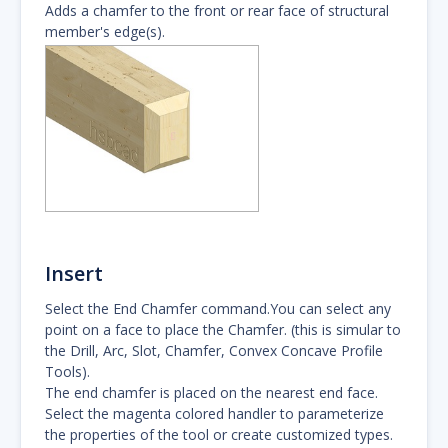
Adds a chamfer to the front or rear face of structural
member's edge(s).
Insert
Select the End Chamfer command.You can select any
point on a face to place the Chamfer. (this is simular to
the Drill, Arc, Slot, Chamfer, Convex Concave Profile
Tools).
The end chamfer is placed on the nearest end face.
Select the magenta colored handler to parameterize
the properties of the tool or create customized types.