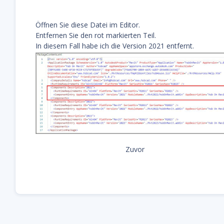
Öffnen Sie diese Datei im Editor.
Entfernen Sie den rot markierten Teil.
In diesem Fall habe ich die Version 2021 entfernt.
Zuvor