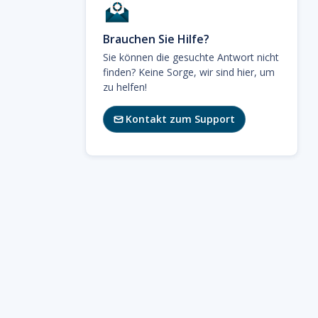
Brauchen Sie Hilfe?
Sie können die gesuchte Antwort nicht
finden? Keine Sorge, wir sind hier, um
zu helfen!
Kontakt zum Support
