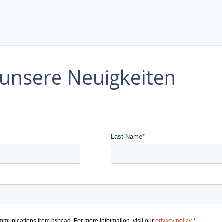
e unsere Neuigkeiten