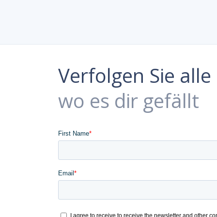
Verfolgen Sie all
wo es dir gefällt